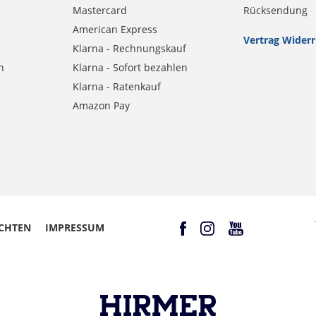
Mastercard
Rücksendung
American Express
Vertrag Wider
Klarna - Rechnungskauf
n
Klarna - Sofort bezahlen
Klarna - Ratenkauf
Amazon Pay
CHTEN
IMPRESSUM