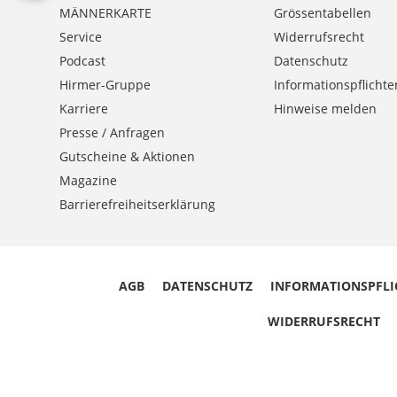
MÄNNERKARTE
Grössentabellen
Service
Widerrufsrecht
Podcast
Datenschutz
Hirmer-Gruppe
Informationspflichte
Karriere
Hinweise melden
Presse / Anfragen
Gutscheine & Aktionen
Magazine
Barrierefreiheitserklärung
AGB
DATENSCHUTZ
INFORMATIONSPFLI
WIDERRUFSRECHT