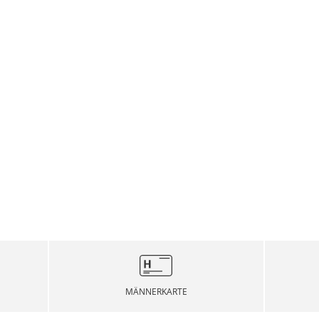
MÄNNERKARTE