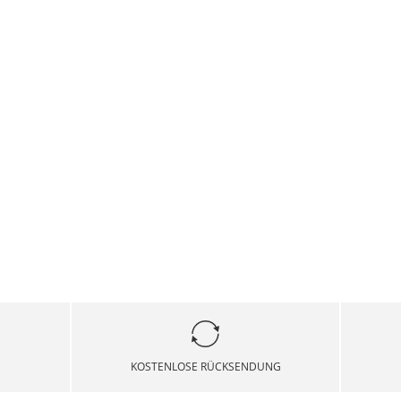
KOSTENLOSE RÜCKSENDUNG