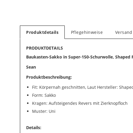
Produktdetails
Pflegehinweise
Versand
PRODUKTDETAILS
Baukasten-Sakko in Super-150-Schurwolle, Shaped F
Sean
Produktbeschreibung:
Fit: Körpernah geschnitten, Laut Hersteller: Shaped
Form: Sakko
Kragen: Aufsteigendes Revers mit Zierknopfloch
Muster: Uni
Details: