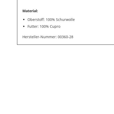
Material:
Oberstoff: 100% Schurwolle
Futter: 100% Cupro
Hersteller-Nummer: 00360-28