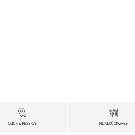
CLICK & RESERVE
FILIALRÜCKGABE