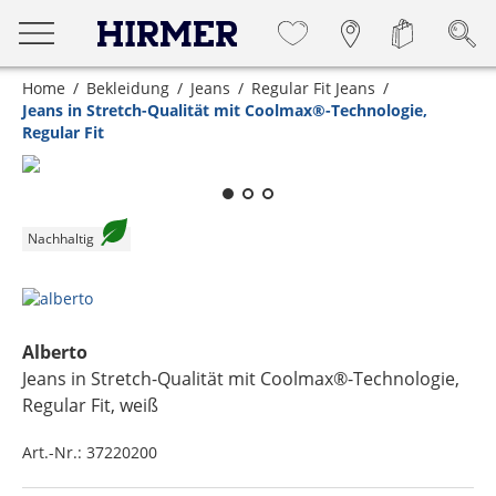
Home
Bekleidung
Jeans
Regular Fit Jeans
Jeans in Stretch-Qualität mit Coolmax®-Technologie,
Regular Fit
Zum Zoomen lange berühren
Nachhaltig
Alberto
Jeans in Stretch-Qualität mit Coolmax®-Technologie,
Regular Fit
, weiß
Art.-Nr.:
37220200