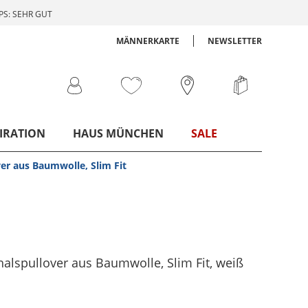
S: SEHR GUT
MÄNNERKARTE
NEWSLETTER
IRATION
HAUS MÜNCHEN
SALE
er aus Baumwolle, Slim Fit
halspullover aus Baumwolle, Slim Fit
, weiß