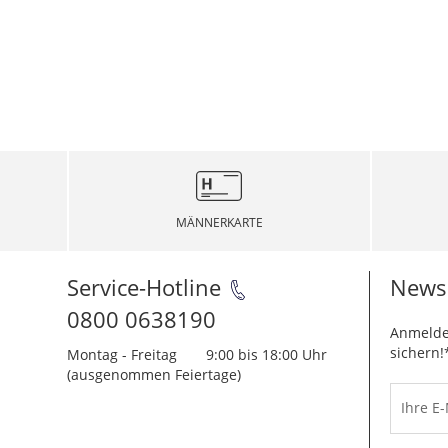
MÄNNERKARTE
Service-Hotline
Newsl
0800 0638190
Anmelde
sichern!
Montag - Freitag
9:00 bis 18:00 Uhr
(ausgenommen Feiertage)
Ihre E