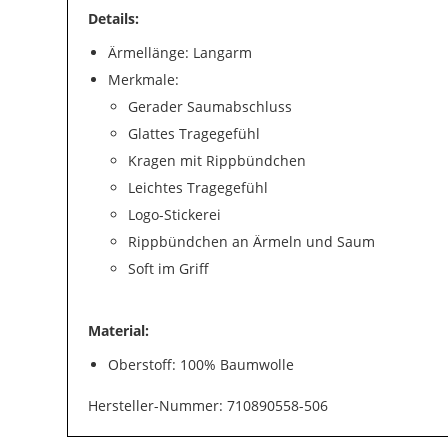
Details:
Ärmellänge: Langarm
Merkmale:
Gerader Saumabschluss
Glattes Tragegefühl
Kragen mit Rippbündchen
Leichtes Tragegefühl
Logo-Stickerei
Rippbündchen an Ärmeln und Saum
Soft im Griff
Material:
Oberstoff: 100% Baumwolle
Hersteller-Nummer: 710890558-506