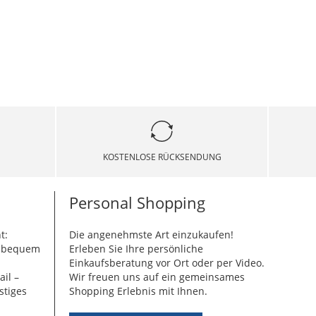
KOSTENLOSE RÜCKSENDUNG
Personal Shopping
t:
Die angenehmste Art einzukaufen!
g bequem
Erleben Sie Ihre persönliche
Einkaufsberatung vor Ort oder per Video.
ail –
Wir freuen uns auf ein gemeinsames
stiges
Shopping Erlebnis mit Ihnen.