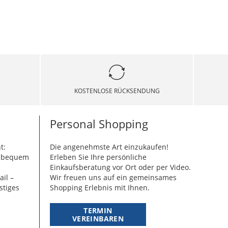
KOSTENLOSE RÜCKSENDUNG
Personal Shopping
t:
Die angenehmste Art einzukaufen!
g bequem
Erleben Sie Ihre persönliche
Einkaufsberatung vor Ort oder per Video.
ail –
Wir freuen uns auf ein gemeinsames
stiges
Shopping Erlebnis mit Ihnen.
TERMIN
VEREINBAREN