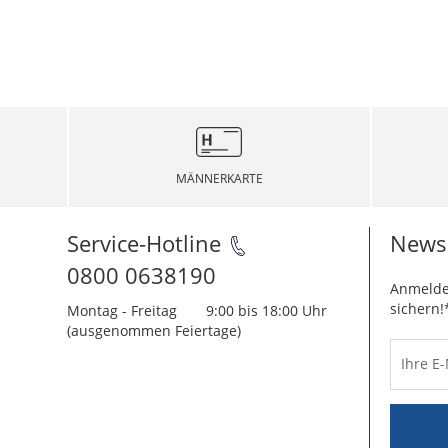
MÄNNERKARTE
Service-Hotline
Newsl
0800 0638190
Anmelde
sichern!
Montag - Freitag
9:00 bis 18:00 Uhr
(ausgenommen Feiertage)
Ihre E