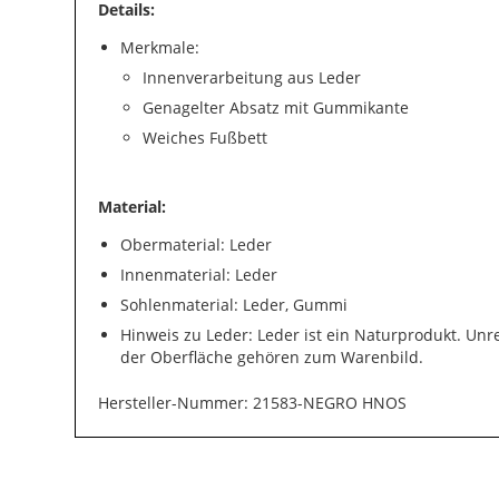
Details:
Merkmale:
Innenverarbeitung aus Leder
Genagelter Absatz mit Gummikante
Weiches Fußbett
Material:
Obermaterial: Leder
Innenmaterial: Leder
Sohlenmaterial: Leder, Gummi
Hinweis zu Leder: Leder ist ein Naturprodukt. Un
der Oberfläche gehören zum Warenbild.
Hersteller-Nummer: 21583-NEGRO HNOS