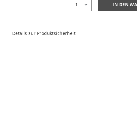
IN DEN W
Details zur Produktsicherheit