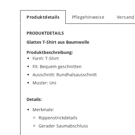
Produktdetails
Pflegehinweise
Versand
PRODUKTDETAILS
Glattes T-Shirt aus Baumwolle
Produktbeschreibung:
Form: T-Shirt
Fit: Bequem geschnitten
Ausschnitt: Rundhalsausschnitt
Muster: Uni
Details:
Merkmale:
Rippenstrickdetails
Gerader Saumabschluss