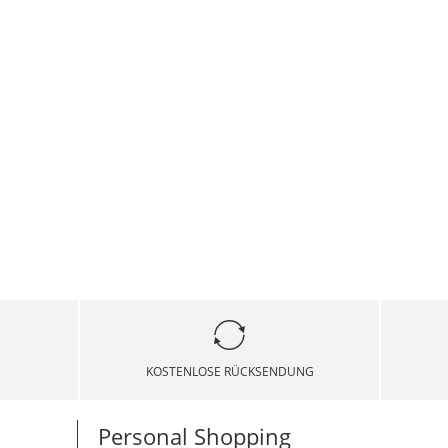
KOSTENLOSE RÜCKSENDUNG
Personal Shopping