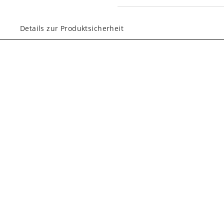
Details zur Produktsicherheit