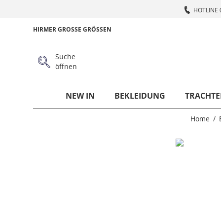
HOTLINE 
HIRMER GROSSE GRÖSSEN
Suche
öffnen
NEW IN
BEKLEIDUNG
TRACHTE
Home