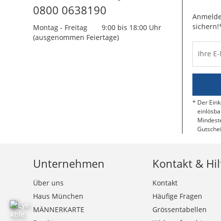
0800 0638190
Anmelde
sichern!
Montag - Freitag
9:00 bis 18:00 Uhr
(ausgenommen Feiertage)
Ihre E
Der Eink
einlösba
Mindeste
Gutschei
Unternehmen
Kontakt & Hil
Über uns
Kontakt
Haus München
Häufige Fragen
MÄNNERKARTE
Grössentabellen