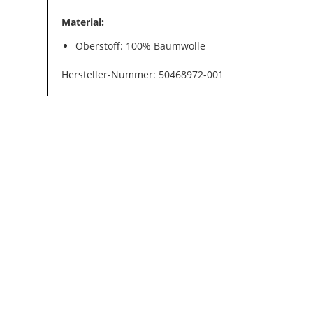
Material:
Oberstoff: 100% Baumwolle
Hersteller-Nummer: 50468972-001