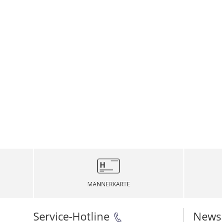
MÄNNERKARTE
Service-Hotline
Newsl