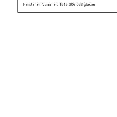
Hersteller-Nummer: 1615-306-038 glacier