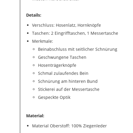
Details:
Verschluss: Hosenlatz, Hornknöpfe
Taschen: 2 Eingrifftaschen, 1 Messertasche
Merkmale:
Beinabschluss mit seitlicher Schnürung
Geschwungene Taschen
Hosenträgerknöpfe
Schmal zulaufendes Bein
Schnürung am hinteren Bund
Stickerei auf der Messertasche
Gespeckte Optik
Material:
Material Oberstoff: 100% Ziegenleder