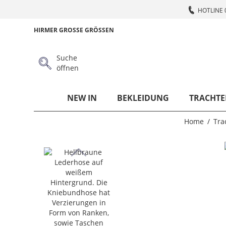
HOTLINE 
HIRMER GROSSE GRÖSSEN
Suche
öffnen
NEW IN
BEKLEIDUNG
TRACHTE
Home
Tra