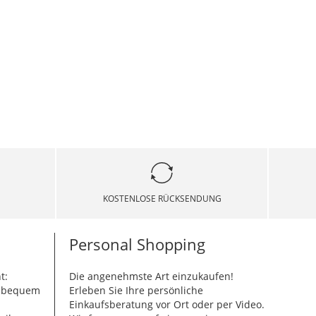
KOSTENLOSE RÜCKSENDUNG
Personal Shopping
t:
Die angenehmste Art einzukaufen!
g bequem
Erleben Sie Ihre persönliche
Einkaufsberatung vor Ort oder per Video.