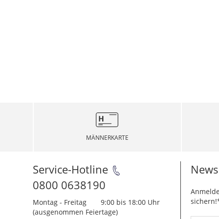
MÄNNERKARTE
Service-Hotline
Newsl
0800 0638190
Anmelde
sichern!
Montag - Freitag
9:00 bis 18:00 Uhr
(ausgenommen Feiertage)