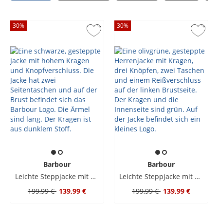
30
%
30
%
Barbour
Barbour
Leichte Steppjacke mit Cordkragen
Leichte Steppjacke mit Cordkragen
199,99 €
139,99 €
199,99 €
139,99 €