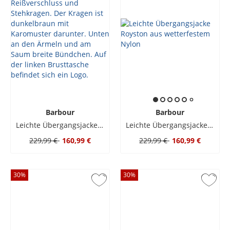
Barbour
Barbour
Leichte Übergangsjacke Royston aus wetterfestem Nylon
Leichte Übergangsjacke Royston aus wetterfestem Nylon
229,99 €
160,99 €
229,99 €
160,99 €
30
%
30
%