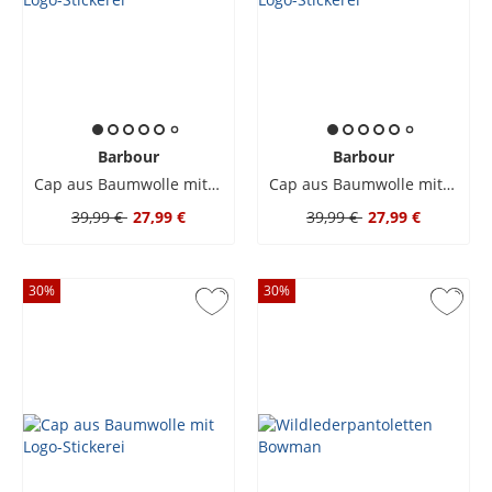
Barbour
Barbour
Cap aus Baumwolle mit Logo-Stickerei
Cap aus Baumwolle mit Logo-Stickerei
39,99 €
27,99 €
39,99 €
27,99 €
30
%
30
%