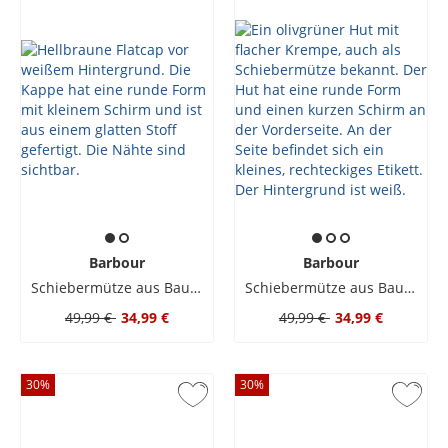
Barbour
Barbour
Schiebermütze aus Baumwolle mit Label-Aufnäher
Schiebermütze aus Baumwolle mit Label-Aufnäher
49,99 €
34,99 €
49,99 €
34,99 €
30
%
30
%