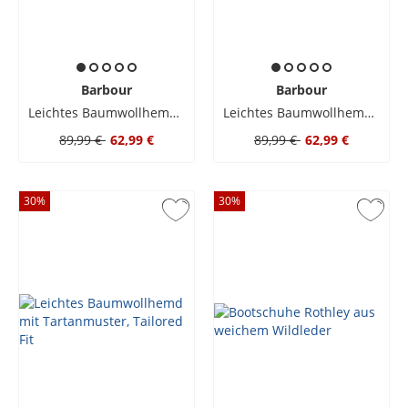
Barbour
Barbour
Leichtes Baumwollhemd mit Tartanmuster, Tailored Fit
Leichtes Baumwollhemd mit Tartanmuster, Tailored Fit
89,99 €
62,99 €
89,99 €
62,99 €
30
%
30
%