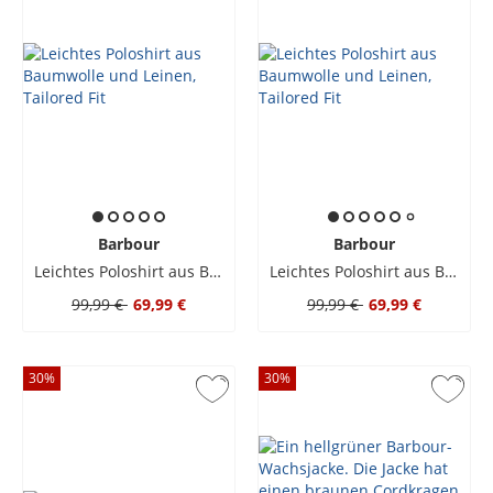
Barbour
Barbour
Leichtes Poloshirt aus Baumwolle und Leinen, Tailored Fit
Leichtes Poloshirt aus Baumwolle und Leinen, Tailored Fit
99,99 €
69,99 €
99,99 €
69,99 €
30
%
30
%