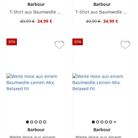
Barbour
Barbour
T-Shirt aus Baumwolle mit Label-Print, Tailored Fit
T-Shirt aus Baumwolle mit Label-Print, Tailored Fit
49,99 €
34,99 €
49,99 €
34,99 €
30
%
30
%
Barbour
Barbour
Weite Hose aus einem Baumwolle-Leinen-Mix, Relaxed Fit
Weite Hose aus einem Baumwolle-Leinen-Mix, Relaxed Fit