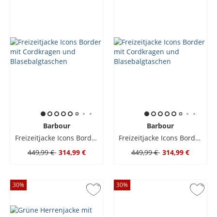
Barbour
Barbour
Freizeitjacke Icons Border mit Cordkragen und Blasebalgtaschen
Freizeitjacke Icons Border mit Cordkragen und Blasebalgtaschen
449,99 €
314,99 €
449,99 €
314,99 €
30
%
30
%