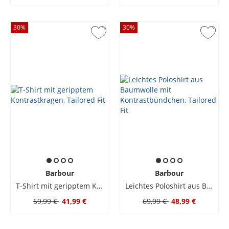
30
%
30
%
Barbour
Barbour
T-Shirt mit geripptem Kontrastkragen, Tailored Fit
Leichtes Poloshirt aus Baumwolle mit Kontrastbündchen, Tailored Fit
59,99 €
41,99 €
69,99 €
48,99 €