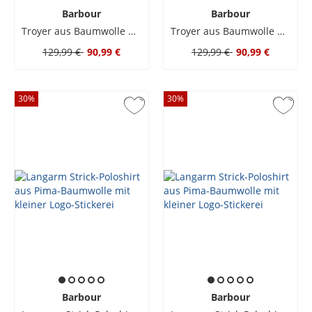
Barbour
Barbour
Troyer aus Baumwolle mit gesticktem Label-Schriftzug
Troyer aus Baumwolle mit gesticktem Label-Schriftzug
129,99 €
90,99 €
129,99 €
90,99 €
30
%
30
%
Barbour
Barbour