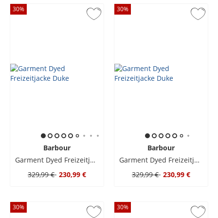
30
%
30
%
Barbour
Barbour
Garment Dyed Freizeitjacke Duke
Garment Dyed Freizeitjacke Duke
329,99 €
230,99 €
329,99 €
230,99 €
30
%
30
%