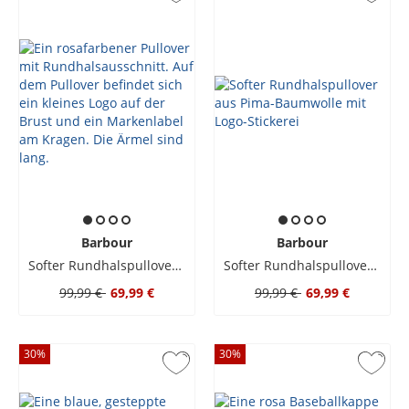
Barbour
Barbour
Softer Rundhalspullover aus Pima-Baumwolle mit Logo-Stickerei
Softer Rundhalspullover aus Pima-Baumwolle mit Logo-Stickerei
99,99 €
69,99 €
99,99 €
69,99 €
30
%
30
%