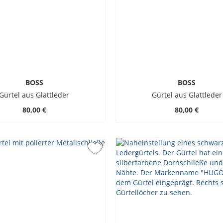
BOSS
BOSS
Gürtel aus Glattleder
Gürtel aus Glattleder
80,00 €
80,00 €