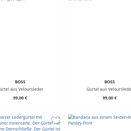
BOSS
BOSS
ürtel aus Veloursleder
Gürtel aus Velourslede
99,00 €
99,00 €