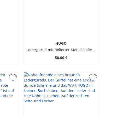
HUGO
Ledergürtel mit polierter Metallschließe
50,00 €