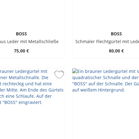
BOSS
BOSS
aus Leder mit Metallschließe
75,00 €
80,00 €