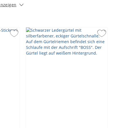
anzeigen