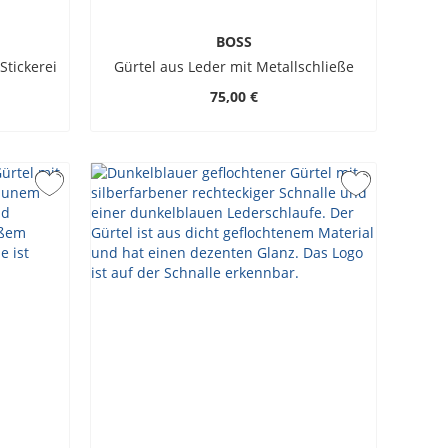
BOSS
Stickerei
Gürtel aus Leder mit Metallschließe
75,00 €