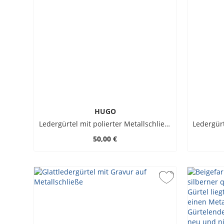
HUGO
Ledergürtel mit polierter Metallschließe
50,00 €