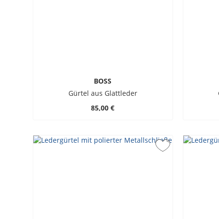
BOSS
Gürtel aus Glattleder
85,00 €