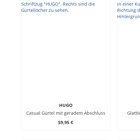
HUGO
Casual Gürtel mit geradem Abschluss
Glatt
59,95 €