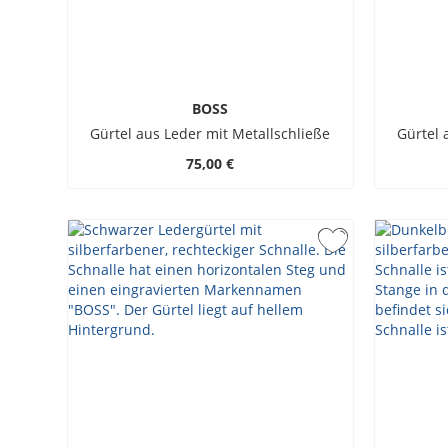
BOSS
Gürtel aus Leder mit Metallschließe
Gürtel 
75,00 €