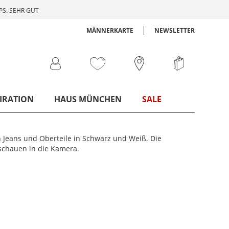
S: SEHR GUT
MÄNNERKARTE
NEWSLETTER
IRATION
HAUS MÜNCHEN
SALE