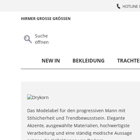
HOTLINE 
HIRMER GROSSE GRÖSSEN
Suche
öffnen
NEW IN
BEKLEIDUNG
TRACHTE
Das Modelabel für den progressiven Mann mit
Stilsicherheit und Trendbewusstsein. Elegante
Akzente, ausgewählte Materialien, hochwertigste
Verarbeitung und eine ständig modische Aussage