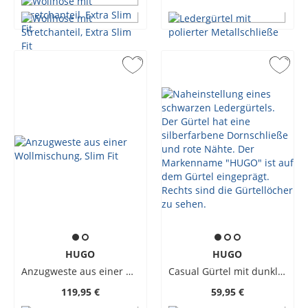
HUGO
HUGO
Anzugweste aus einer Wollmischung, Slim Fit
Casual Gürtel mit dunkler Gürtelschnalle und geradem Abschluss
119,95 €
59,95 €