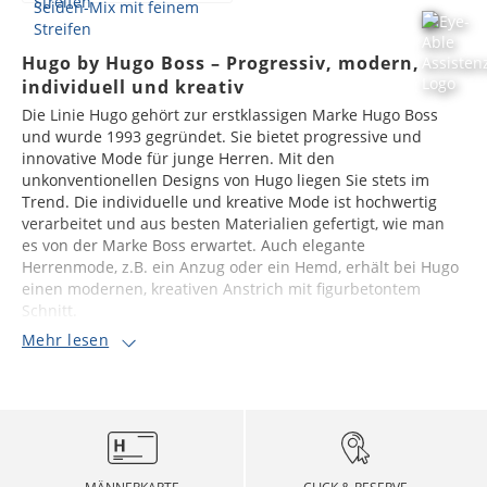
Hugo by Hugo Boss – Progressiv, modern,
individuell und kreativ
Die Linie Hugo gehört zur erstklassigen Marke Hugo Boss
und wurde 1993 gegründet. Sie bietet progressive und
innovative Mode für junge Herren. Mit den
unkonventionellen Designs von Hugo liegen Sie stets im
Trend. Die individuelle und kreative Mode ist hochwertig
verarbeitet und aus besten Materialien gefertigt, wie man
es von der Marke Boss erwartet. Auch elegante
Herrenmode, z.B. ein Anzug oder ein Hemd, erhält bei Hugo
einen modernen, kreativen Anstrich mit figurbetontem
Schnitt.
Mehr lesen