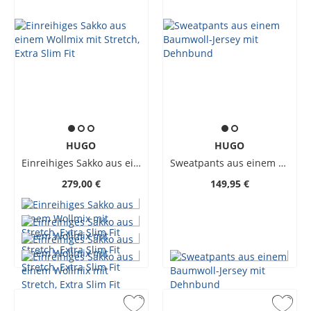
HUGO
HUGO
Einreihiges Sakko aus einem Wollmix mit Stretch, Extra Slim Fit
Sweatpants aus einem Baumwoll-Jersey mit Dehnbund
279,00 €
149,95 €