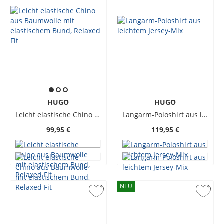
HUGO
HUGO
Leicht elastische Chino aus Baumwolle mit elastischem Bund, Relaxed Fit
Langarm-Poloshirt aus leichtem Jersey-Mix
99,95 €
119,95 €
NEU