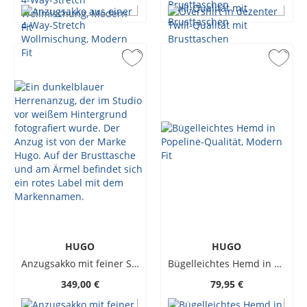
HUGO
HUGO
Anzugsakko mit feiner Struktur und 4-Way-Stretch
Bügelleichtes Hemd in Popeline-Qualität, Modern Fit
349,00 €
79,95 €