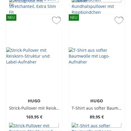
NEU
NEU
HUGO
HUGO
Strick-Pullover mit Reiskorn-Struktur und Label-Aufnäher
T-Shirt aus softer Baumwolle mit Logo-Aufnäher
169,95 €
89,95 €