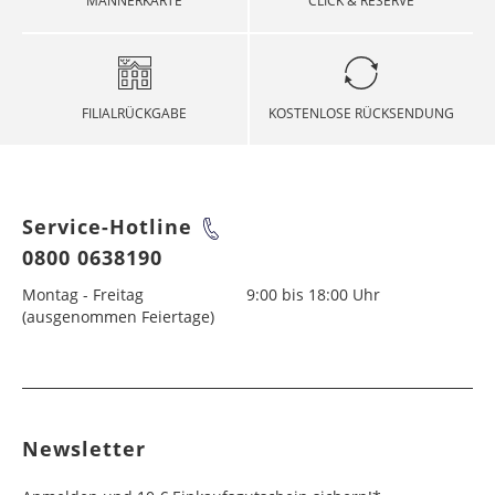
MÄNNERKARTE
CLICK & RESERVE
FILIALRÜCKGABE
KOSTENLOSE RÜCKSENDUNG
Service-Hotline
0800 0638190
Montag - Freitag
9:00 bis 18:00 Uhr
(ausgenommen Feiertage)
Newsletter