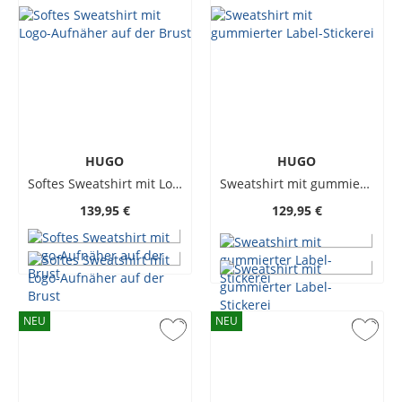
HUGO
HUGO
Softes Sweatshirt mit Logo-Aufnäher auf der Brust
Sweatshirt mit gummierter Label-Stickerei
139,95 €
129,95 €
NEU
NEU