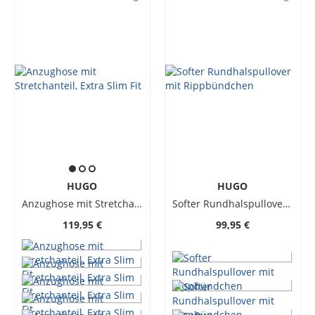
HUGO
HUGO
Anzughose mit Stretchanteil, Extra Slim Fit
Softer Rundhalspullover mit Rippbündchen
119,95 €
99,95 €