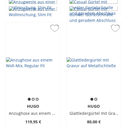
HUGO
HUGO
Anzughose aus einem Woll-Mix, Regular Fit
Glattledergürtel mit Gravur auf Metallschließe
119,95 €
80,00 €