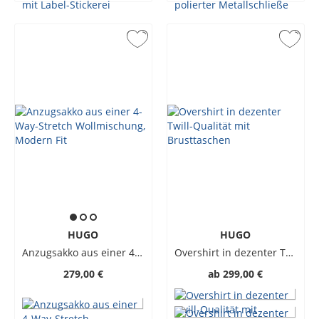
HUGO
HUGO
Anzugsakko aus einer 4-Way-Stretch Wollmischung, Modern Fit
Overshirt in dezenter Twill-Qualität mit Brusttaschen
279,00 €
ab
299,00 €