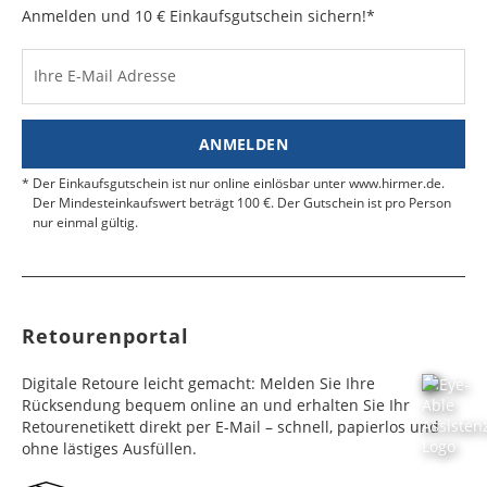
Anmelden und 10 € Einkaufsgutschein sichern!*
Ihre E-Mail Adresse
ANMELDEN
Der Einkaufsgutschein ist nur online einlösbar unter www.hirmer.de.
Der Mindesteinkaufswert beträgt 100 €. Der Gutschein ist pro Person
nur einmal gültig.
Retourenportal
Digitale Retoure leicht gemacht: Melden Sie Ihre
Rücksendung bequem online an und erhalten Sie Ihr
Retourenetikett direkt per E-Mail – schnell, papierlos und
ohne lästiges Ausfüllen.