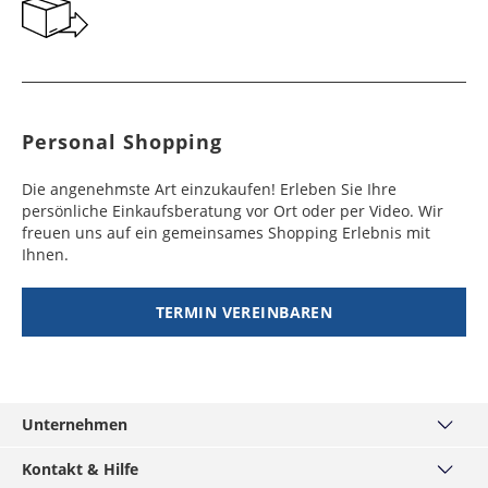
Personal Shopping
Die angenehmste Art einzukaufen! Erleben Sie Ihre
persönliche Einkaufsberatung vor Ort oder per Video. Wir
freuen uns auf ein gemeinsames Shopping Erlebnis mit
Ihnen.
TERMIN VEREINBAREN
Unternehmen
Über uns
Kontakt & Hilfe
Haus München