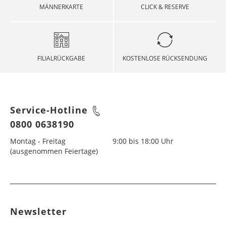
MÄNNERKARTE
CLICK & RESERVE
FILIALRÜCKGABE
KOSTENLOSE RÜCKSENDUNG
Service-Hotline
0800 0638190
Montag - Freitag
9:00 bis 18:00 Uhr
(ausgenommen Feiertage)
Newsletter