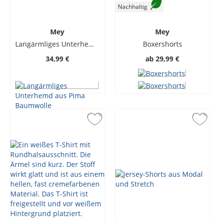
Nachhaltig
Mey
Mey
Langärmliges Unterhemd aus Pima Baumwolle
Boxershorts
34,99 €
ab
29,99 €