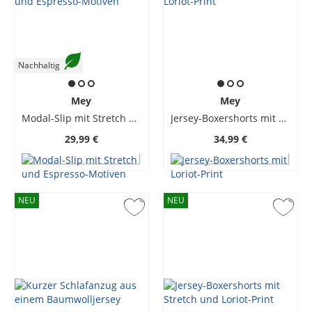
Nachhaltig
Mey
Mey
Modal-Slip mit Stretch und Espresso-Motiven
Jersey-Boxershorts mit Loriot-Print
29,99 €
34,99 €
NEU
NEU