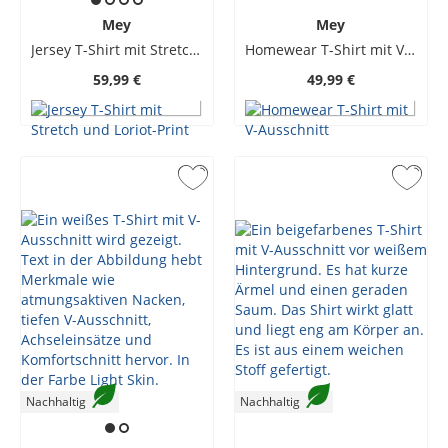
Mey
Mey
Jersey T-Shirt mit Stretch und Loriot-Print
Homewear T-Shirt mit V-Ausschnitt
59,99 €
49,99 €
Nachhaltig
Nachhaltig