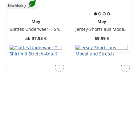
Nachhaltig
Mey
Mey
Glattes Underwaer-T-Shirt mit Stretch-Anteil
Jersey-Shorts aus Modal und Stretch
ab
37,95 €
69,99 €