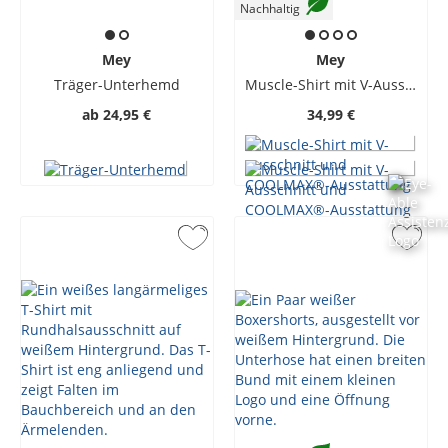
Nachhaltig
Mey
Mey
Träger-Unterhemd
Muscle-Shirt mit V-Ausschnitt und COOLMAX®-Ausstattung
ab
24,95 €
34,99 €