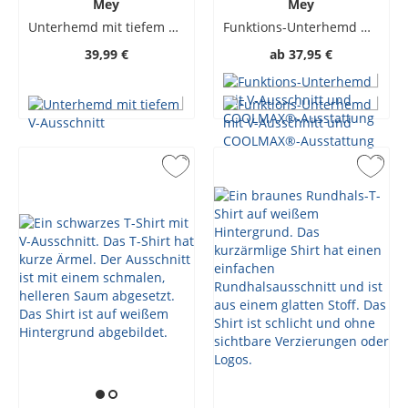
Mey
Mey
Unterhemd mit tiefem V-Ausschnitt
Funktions-Unterhemd mit V-Ausschnitt und COOLMAX®-Ausstattung
39,99 €
ab
37,95 €