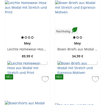
Nachhaltig
Mey
Mey
Leichte Homewear-Hose aus Modal mit Stretch und Print
Boxer-Briefs aus Modal mit Stretch und Espresso-Motiven
89,99 €
34,99 €
NEU
NEU