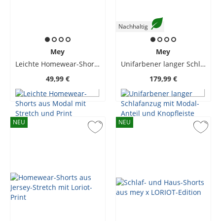
Nachhaltig
Mey
Mey
Leichte Homewear-Shorts aus Modal mit Stretch und Print
Unifarbener langer Schlafanzug mit Modal-Anteil und Knopfleiste
49,99 €
179,99 €
NEU
NEU