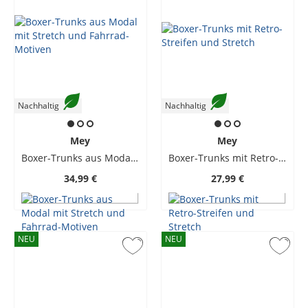
Nachhaltig
Nachhaltig
Mey
Mey
Boxer-Trunks aus Modal mit Stretch und Fahrrad-Motiven
Boxer-Trunks mit Retro-Streifen und Stretch
34,99 €
27,99 €
NEU
NEU