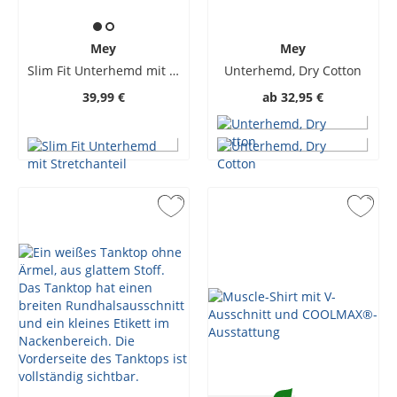
Mey
Mey
Slim Fit Unterhemd mit Stretchanteil
Unterhemd, Dry Cotton
39,99 €
ab
32,95 €