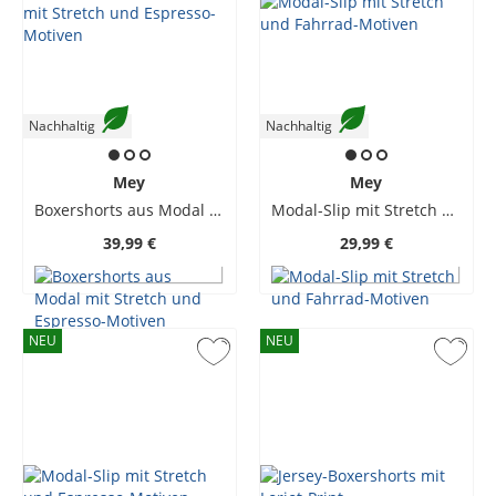
Nachhaltig
Nachhaltig
Mey
Mey
Boxershorts aus Modal mit Stretch und Espresso-Motiven
Modal-Slip mit Stretch und Fahrrad-Motiven
39,99 €
29,99 €
NEU
NEU