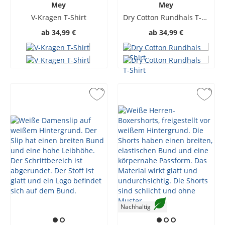
Mey
Mey
V-Kragen T-Shirt
Dry Cotton Rundhals T-Shirt
ab
34,99 €
ab
34,99 €
Nachhaltig