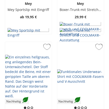
Mey
Mey
Mey Sportslip mit Eingriff
Boxer-Trunk mit Stretch und COOLMAX®-Ausstattung
ab
19,95 €
29,99 €
Nachhaltig
Nachhaltig