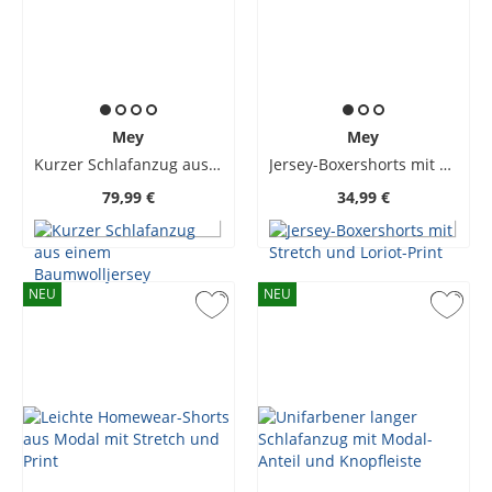
Mey
Mey
Kurzer Schlafanzug aus einem Baumwolljersey
Jersey-Boxershorts mit Stretch und Loriot-Print
79,99 €
34,99 €
NEU
NEU