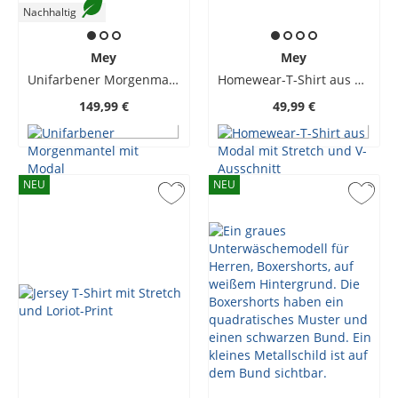
Nachhaltig
Mey
Mey
Unifarbener Morgenmantel mit Modal
Homewear-T-Shirt aus Modal mit Stretch und V-Ausschnitt
149,99 €
49,99 €
NEU
NEU