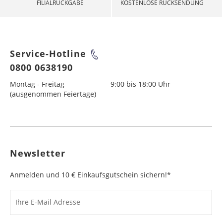
FILIALRÜCKGABE
KOSTENLOSE RÜCKSENDUNG
Service-Hotline
0800 0638190
Montag - Freitag
9:00 bis 18:00 Uhr
(ausgenommen Feiertage)
Newsletter
Anmelden und 10 € Einkaufsgutschein sichern!*
Ihre E-Mail Adresse