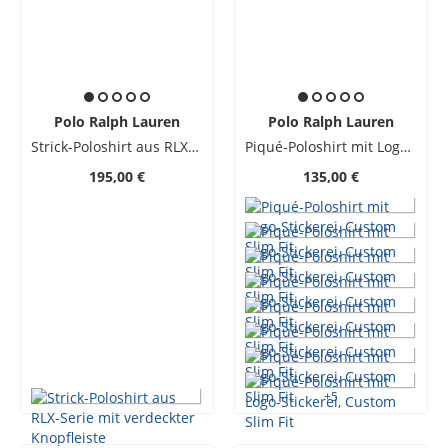
Polo Ralph Lauren
Polo Ralph Lauren
Strick-Poloshirt aus RLX-Serie mit verdeckter Knopfleiste
Piqué-Poloshirt mit Logo-Stickerei, Custom Slim Fit
195,00 €
135,00 €
+
5