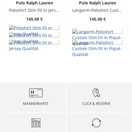
Polo Ralph Lauren
Polo Ralph Lauren
Poloshirt Slim Fit in Jersey-Qualität
Langarm-Poloshirt Custom Slim Fit in Piqué-Qualität
145,00 €
145,00 €
MÄNNERKARTE
CLICK & RESERVE