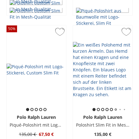
50
%
Polo Ralph Lauren
Polo Ralph Lauren
Piqué-Poloshirt mit Logo-Stickerei, Custom Slim Fit
Poloshirt Slim Fit in Mesh-Qualität
135,00 €
67,50 €
135,00 €