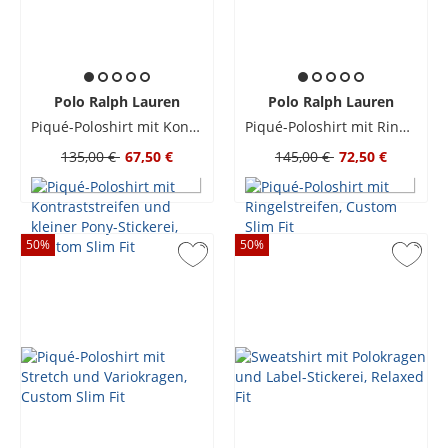
Polo Ralph Lauren
Polo Ralph Lauren
Piqué-Poloshirt mit Kontraststreifen und kleiner Pony-Stickerei, Custom Slim Fit
Piqué-Poloshirt mit Ringelstreifen, Custom Slim Fit
135,00 €
67,50 €
145,00 €
72,50 €
50
%
50
%