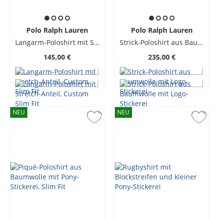
Polo Ralph Lauren
Polo Ralph Lauren
Langarm-Poloshirt mit Stretch-Anteil, Custom Slim Fit
Strick-Poloshirt aus Baumwolle mit Logo-Stickerei
145,00 €
235,00 €
NEU
NEU