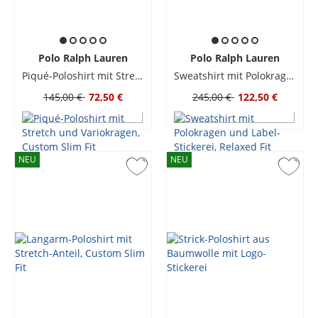
Polo Ralph Lauren
Polo Ralph Lauren
Piqué-Poloshirt mit Stretch und Variokragen, Custom Slim Fit
Sweatshirt mit Polokragen und Label-Stickerei, Relaxed Fit
145,00 €
72,50 €
245,00 €
122,50 €
NEU
NEU