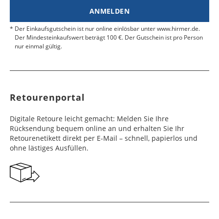
ANMELDEN
Der Einkaufsgutschein ist nur online einlösbar unter www.hirmer.de.
Der Mindesteinkaufswert beträgt 100 €. Der Gutschein ist pro Person
nur einmal gültig.
Retourenportal
Digitale Retoure leicht gemacht: Melden Sie Ihre
Rücksendung bequem online an und erhalten Sie Ihr
Retourenetikett direkt per E-Mail – schnell, papierlos und
ohne lästiges Ausfüllen.