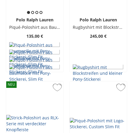
Polo Ralph Lauren
Polo Ralph Lauren
Piqué-Poloshirt aus Baumwolle mit Pony-Stickerei, Slim Fit
Rugbyshirt mit Blockstreifen und kleiner Pony-Stickerei
135,00 €
245,00 €
NEU