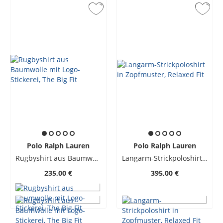
Polo Ralph Lauren
Polo Ralph Lauren
Rugbyshirt aus Baumwolle mit Logo-Stickerei, The Big Fit
Langarm-Strickpoloshirt in Zopfmuster, Relaxed Fit
235,00 €
395,00 €