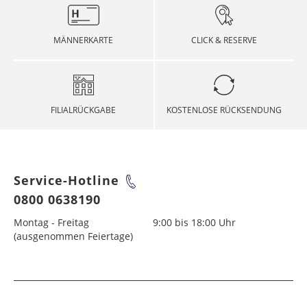
MÄNNERKARTE
CLICK & RESERVE
FILIALRÜCKGABE
KOSTENLOSE RÜCKSENDUNG
Service-Hotline
0800 0638190
Montag - Freitag
9:00 bis 18:00 Uhr
(ausgenommen Feiertage)