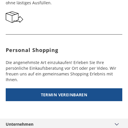
ohne lästiges Ausfüllen.
Personal Shopping
Die angenehmste Art einzukaufen! Erleben Sie Ihre
persönliche Einkaufsberatung vor Ort oder per Video. Wir
freuen uns auf ein gemeinsames Shopping Erlebnis mit
Ihnen.
TERMIN VEREINBAREN
Unternehmen