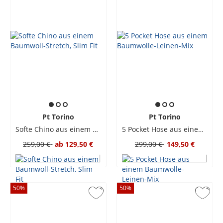
Pt Torino
Pt Torino
Softe Chino aus einem Baumwoll-Stretch, Slim Fit
5 Pocket Hose aus einem Baumwolle-Leinen-Mix
259,00 €
ab
129,50 €
299,00 €
149,50 €
50
%
50
%