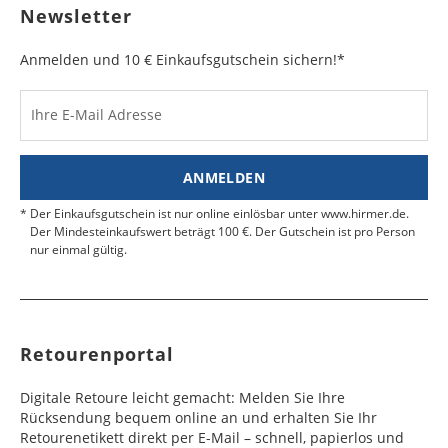
Newsletter
Anmelden und 10 € Einkaufsgutschein sichern!*
Ihre E-Mail Adresse
ANMELDEN
Der Einkaufsgutschein ist nur online einlösbar unter www.hirmer.de.
Der Mindesteinkaufswert beträgt 100 €. Der Gutschein ist pro Person
nur einmal gültig.
Retourenportal
Digitale Retoure leicht gemacht: Melden Sie Ihre
Rücksendung bequem online an und erhalten Sie Ihr
Retourenetikett direkt per E-Mail – schnell, papierlos und