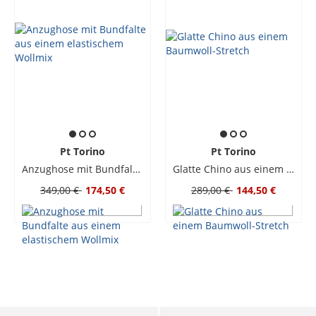
Pt Torino
Pt Torino
Anzughose mit Bundfalte aus einem elastischem Wollmix
Glatte Chino aus einem Baumwoll-Stretch
349,00 €
174,50 €
289,00 €
144,50 €