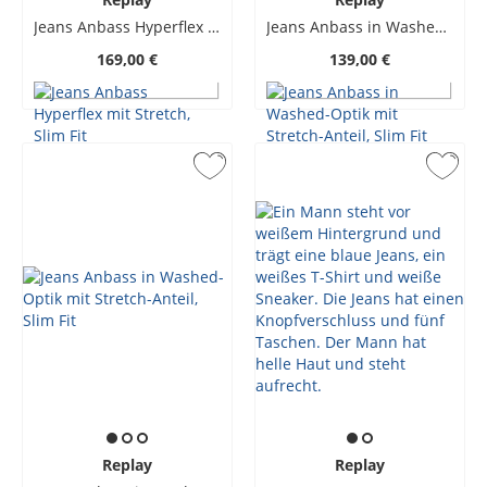
Jeans Anbass Hyperflex mit Stretch, Slim Fit
Jeans Anbass in Washed-Optik mit Stretch-Anteil, Slim Fit
169,00 €
139,00 €
Replay
Replay