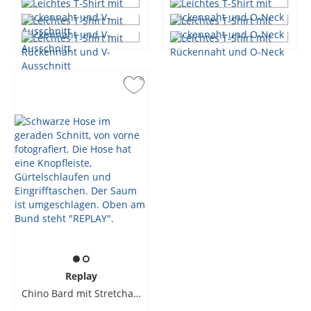
Replay
Chino Bard mit Stretchanteil und Umschlag