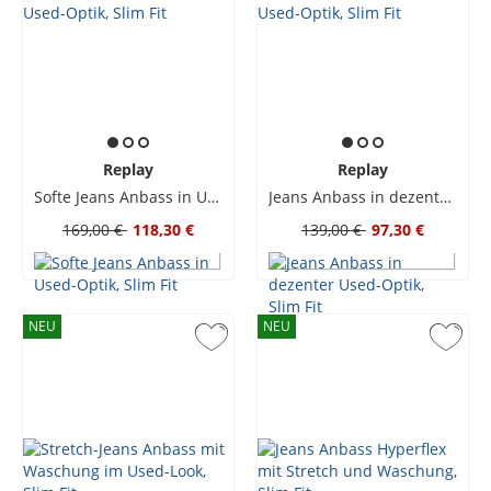
Replay
Replay
Softe Jeans Anbass in Used-Optik, Slim Fit
Jeans Anbass in dezenter Used-Optik, Slim Fit
169,00 €
118,30 €
139,00 €
97,30 €
NEU
NEU