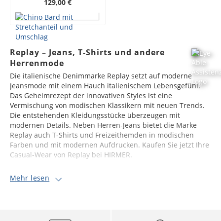
129,00 €
Replay – Jeans, T-Shirts und andere
Herrenmode
Die italienische Denimmarke Replay setzt auf moderne
Jeansmode mit einem Hauch italienischem Lebensgefühl.
Das Geheimrezept der innovativen Styles ist eine
Vermischung von modischen Klassikern mit neuen Trends.
Die entstehenden Kleidungsstücke überzeugen mit
modernen Details. Neben Herren-Jeans bietet die Marke
Replay auch T-Shirts und Freizeithemden in modischen
Farben und mit modernen Aufdrucken. Kaufen Sie jetzt Ihre
Casual-Wear von Replay bei HIRMER.
Mehr lesen