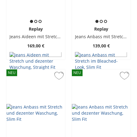
Replay
Replay
Jeans Aideen mit Stretch und dezenter Waschung, Straight Fit
Jeans Anbass mit Stretch im Bleached-Look, Slim Fit
169,00 €
139,00 €
NEU
NEU