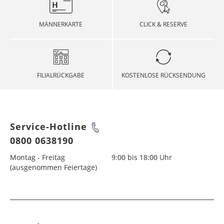
MÄNNERKARTE
CLICK & RESERVE
FILIALRÜCKGABE
KOSTENLOSE RÜCKSENDUNG
Service-Hotline
0800 0638190
Montag - Freitag
9:00 bis 18:00 Uhr
(ausgenommen Feiertage)