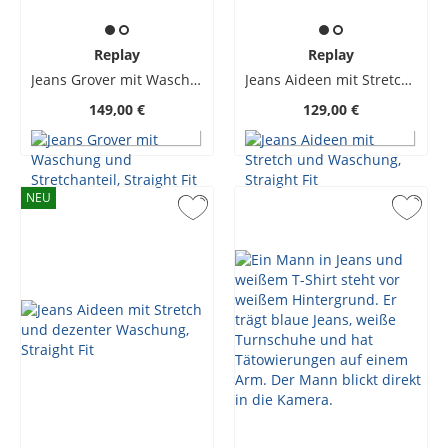
Replay
Replay
Jeans Grover mit Waschung und Stretchanteil, Straight Fit
Jeans Aideen mit Stretch und Waschung, Straight Fit
149,00 €
129,00 €
NEU