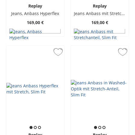
Replay
Replay
Jeans, Anbass Hyperflex
Jeans Anbass mit Stretchanteil, Slim Fit
169,00 €
169,00 €
Replay
Replay