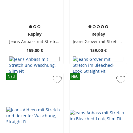
Replay
Replay
Jeans Anbass mit Stretch und Waschung, Slim Fit
Jeans Grover mit Stretch im Bleached-Look, Straight Fit
159,00 €
159,00 €
NEU
NEU