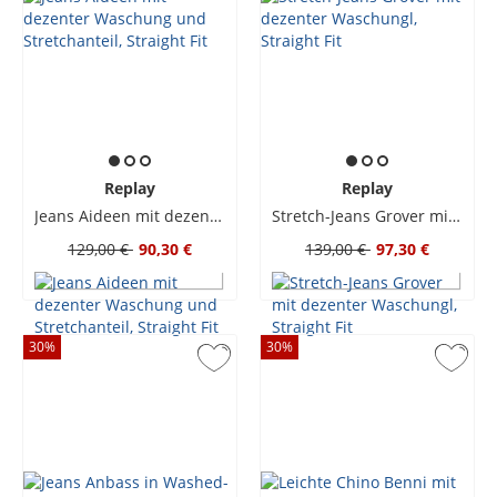
Replay
Replay
Jeans Aideen mit dezenter Waschung und Stretchanteil, Straight Fit
Stretch-Jeans Grover mit dezenter Waschungl, Straight Fit
129,00 €
90,30 €
139,00 €
97,30 €
30
%
30
%