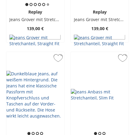
Replay
Replay
Jeans Grover mit Stretchanteil, Straight Fit
Jeans Grover mit Stretchanteil, Straight Fit
139,00 €
139,00 €