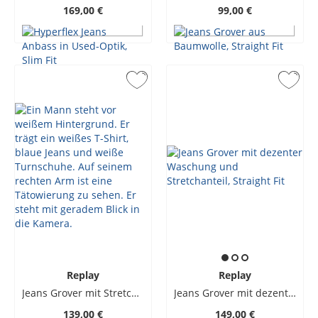
169,00 €
99,00 €
Replay
Replay
Jeans Grover mit Stretchanteil, Straight Fit
Jeans Grover mit dezenter Waschung und Stretchanteil, Straight Fit
139,00 €
149,00 €