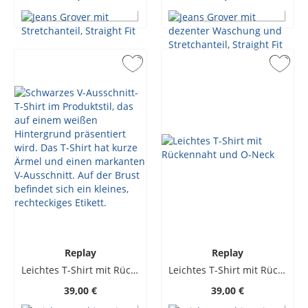
Replay
Replay
Leichtes T-Shirt mit Rückennaht und V-Ausschnitt
Leichtes T-Shirt mit Rückennaht und O-Neck
39,00 €
39,00 €