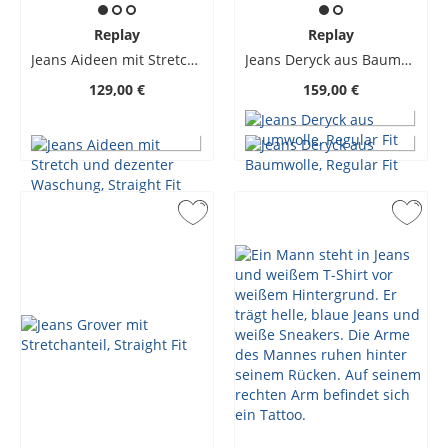
Replay
Replay
Jeans Aideen mit Stretch und dezenter Waschung, Straight Fit
Jeans Deryck aus Baumwolle, Regular Fit
129,00 €
159,00 €