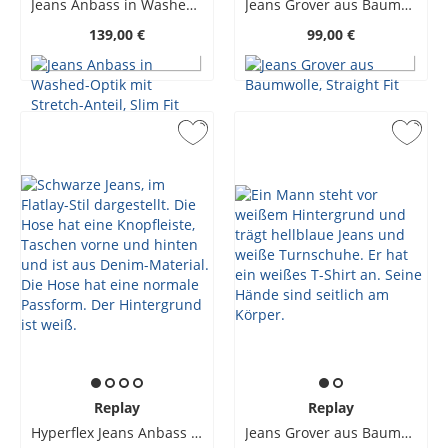
Jeans Anbass in Washed-Optik mit Stretch-Anteil, Slim Fit
Jeans Grover aus Baumwolle, Straight Fit
139,00 €
99,00 €
Replay
Replay
Hyperflex Jeans Anbass in Used-Optik, Slim Fit
Jeans Grover aus Baumwolle, Straight Fit