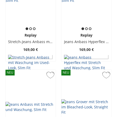
Replay
Replay
Stretch-Jeans Anbass mit Waschung im Used-Look, Slim Fit
Jeans Anbass Hyperflex mit Stretch und Waschung, Slim Fit
169,00 €
169,00 €
NEU
NEU