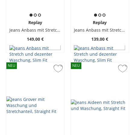
Replay
Replay
Jeans Anbass mit Stretch und dezenter Waschung, Slim Fit
Jeans Anbass mit Stretch und dezenter Waschung, Slim Fit
149,00 €
139,00 €
NEU
NEU