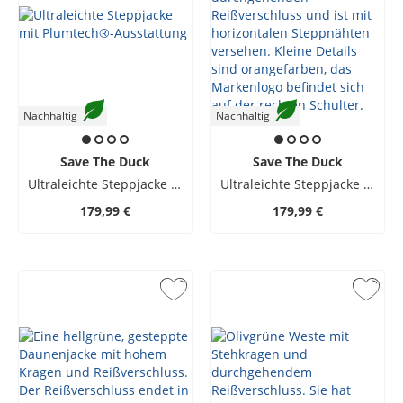
Nachhaltig
Nachhaltig
Save The Duck
Save The Duck
Ultraleichte Steppjacke mit Plumtech®-Ausstattung
Ultraleichte Steppjacke mit Plumtech®-Ausstattung
179,99 €
179,99 €