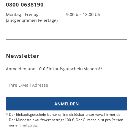
0800 0638190
Montag - Freitag
9:00 bis 18:00 Uhr
(ausgenommen Feiertage)
Newsletter
Anmelden und 10 € Einkaufsgutschein sichern!*
Ihre E-Mail Adresse
ANMELDEN
Der Einkaufsgutschein ist nur online einlösbar unter www.hirmer.de.
Der Mindesteinkaufswert beträgt 100 €. Der Gutschein ist pro Person
nur einmal gültig.