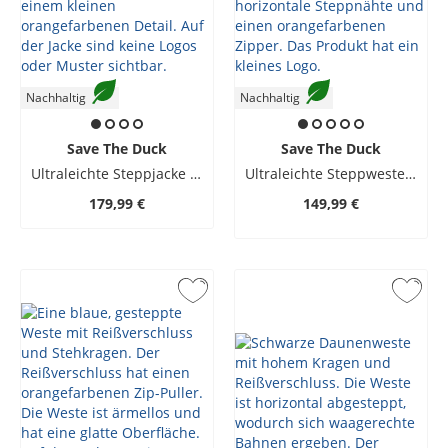
Nachhaltig
Nachhaltig
Save The Duck
Save The Duck
Ultraleichte Steppjacke mit Plumtech®-Ausstattung
Ultraleichte Steppweste Adam mit Plumtech-Ausstattung®
179,99 €
149,99 €