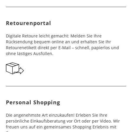
Retourenportal
Digitale Retoure leicht gemacht: Melden Sie Ihre
Rücksendung bequem online an und erhalten Sie Ihr
Retourenetikett direkt per E-Mail – schnell, papierlos und
ohne lästiges Ausfüllen.
Personal Shopping
Die angenehmste Art einzukaufen! Erleben Sie Ihre
persönliche Einkaufsberatung vor Ort oder per Video. Wir
freuen uns auf ein gemeinsames Shopping Erlebnis mit