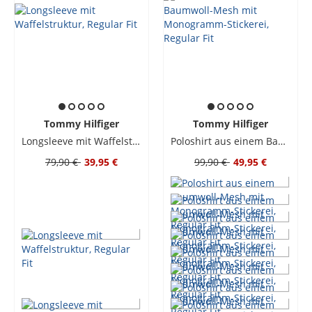
Tommy Hilfiger
Tommy Hilfiger
Longsleeve mit Waffelstruktur, Regular Fit
Poloshirt aus einem Baumwoll-Mesh mit Monogramm-Stickerei, Regular Fit
79,90 €
39,95 €
99,90 €
49,95 €