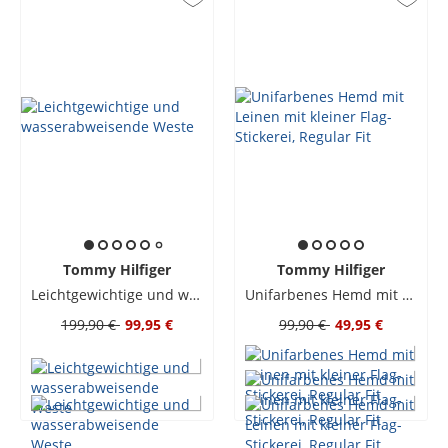
Tommy Hilfiger
Tommy Hilfiger
Leichtgewichtige und wasserabweisende Weste
Unifarbenes Hemd mit Leinen mit kleiner Flag-Stickerei, Regular Fit
199,90 €
99,95 €
99,90 €
49,95 €