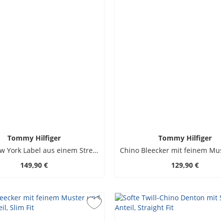
Tommy Hilfiger
Tommy Hilfiger
Chino New York Label aus einem Stretch-Mix, Straight Fit
149,90 €
129,90 €