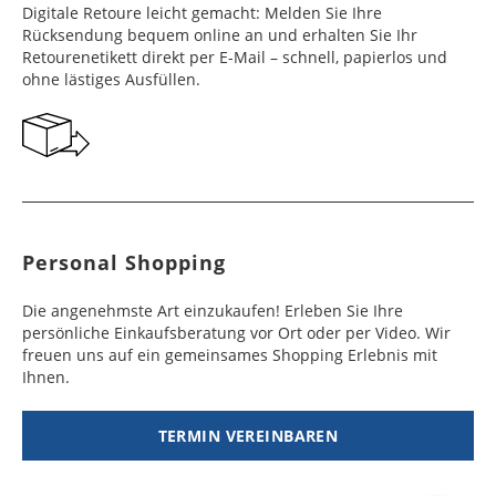
Digitale Retoure leicht gemacht: Melden Sie Ihre
Rücksendung bequem online an und erhalten Sie Ihr
Retourenetikett direkt per E-Mail – schnell, papierlos und
ohne lästiges Ausfüllen.
Personal Shopping
Die angenehmste Art einzukaufen! Erleben Sie Ihre
persönliche Einkaufsberatung vor Ort oder per Video. Wir
freuen uns auf ein gemeinsames Shopping Erlebnis mit
Ihnen.
TERMIN VEREINBAREN