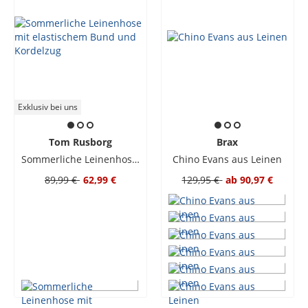
Exklusiv bei uns
Tom Rusborg
Brax
Sommerliche Leinenhose mit elastischem Bund und Kordelzug
Chino Evans aus Leinen
89,99 €
62,99 €
129,95 €
ab
90,97 €