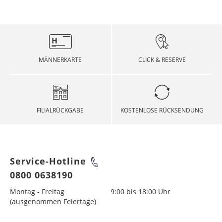
MÄNNERKARTE
CLICK & RESERVE
FILIALRÜCKGABE
KOSTENLOSE RÜCKSENDUNG
Service-Hotline
0800 0638190
Montag - Freitag
9:00 bis 18:00 Uhr
(ausgenommen Feiertage)