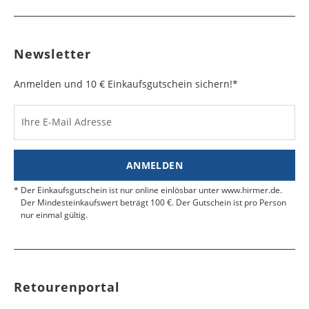
Newsletter
Anmelden und 10 € Einkaufsgutschein sichern!*
Ihre E-Mail Adresse
ANMELDEN
Der Einkaufsgutschein ist nur online einlösbar unter www.hirmer.de.
Der Mindesteinkaufswert beträgt 100 €. Der Gutschein ist pro Person
nur einmal gültig.
Retourenportal