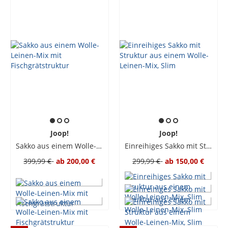
Joop!
Joop!
Sakko aus einem Wolle-Leinen-Mix mit Fischgrätstruktur
Einreihiges Sakko mit Struktur aus einem Wolle-Leinen-Mix, Slim
399,99 €
ab
200,00 €
299,99 €
ab
150,00 €