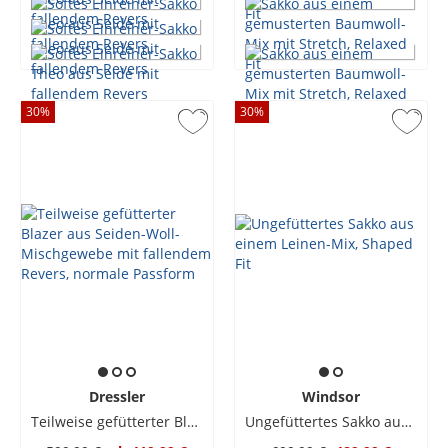
30
%
30
%
Dressler
Windsor
Teilweise gefütterter Blazer aus Seiden-Woll-Mischgewebe mit fallendem Revers, normale Passform
Ungefüttertes Sakko aus einem Leinen-Mix, Shaped Fit