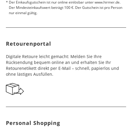
Der Einkaufsgutschein ist nur online einlösbar unter www.hirmer.de.
Der Mindesteinkaufswert beträgt 100 €. Der Gutschein ist pro Person
nur einmal gültig.
Retourenportal
Digitale Retoure leicht gemacht: Melden Sie Ihre
Rücksendung bequem online an und erhalten Sie Ihr
Retourenetikett direkt per E-Mail – schnell, papierlos und
ohne lästiges Ausfüllen.
Personal Shopping