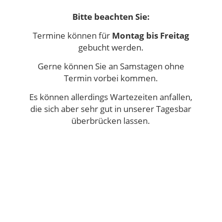
Bitte beachten Sie:
Termine können für
Montag bis Freitag
gebucht werden.
Gerne können Sie an Samstagen ohne
Termin vorbei kommen.
Es können allerdings Wartezeiten anfallen,
die sich aber sehr gut in unserer Tagesbar
überbrücken lassen.