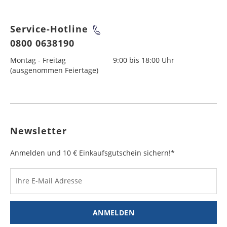
Service-Hotline
0800 0638190
Montag - Freitag
9:00 bis 18:00 Uhr
(ausgenommen Feiertage)
Newsletter
Anmelden und 10 € Einkaufsgutschein sichern!*
Ihre E-Mail Adresse
ANMELDEN