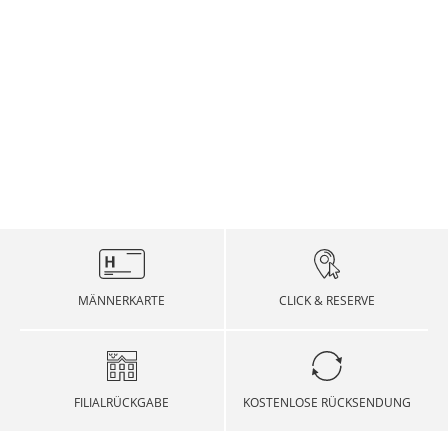
MÄNNERKARTE
CLICK & RESERVE
FILIALRÜCKGABE
KOSTENLOSE RÜCKSENDUNG