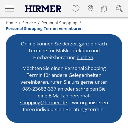
Home
Service
Personal Shopping
Personal Shopping Termin vereinbaren
Online können Sie derzeit ganz einfach
Termine für Maßkonfektion und
Hochzeitsberatung
buchen
.
Möchten Sie einen Personal Shopping
Termin für andere Gelegenheiten
vereinbaren, rufen Sie uns gerne unter
089-23683-337
an oder schreiben Sie
eine E-Mail an
personal-
shopping@hirmer.de
– wir organisieren
Ihren individuellen Beratungstermin.