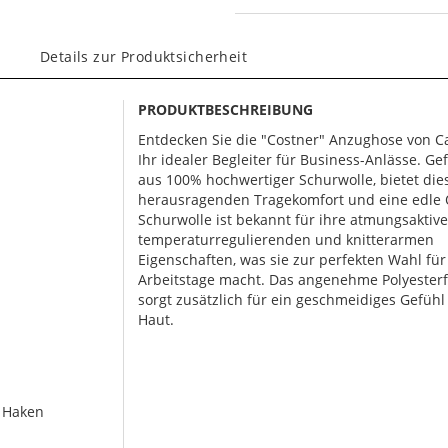
Details zur Produktsicherheit
PRODUKTBESCHREIBUNG
Entdecken Sie die "Costner" Anzughose von Ca
Ihr idealer Begleiter für Business-Anlässe. Gef
aus 100% hochwertiger Schurwolle, bietet die
herausragenden Tragekomfort und eine edle 
Schurwolle ist bekannt für ihre atmungsaktive
temperaturregulierenden und knitterarmen
Eigenschaften, was sie zur perfekten Wahl für
Arbeitstage macht. Das angenehme Polyesterf
sorgt zusätzlich für ein geschmeidiges Gefühl
Haut.
d Haken