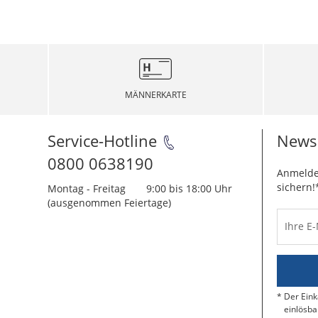
MÄNNERKARTE
Service-Hotline
Newsl
0800 0638190
Anmelde
sichern!
Montag - Freitag
9:00 bis 18:00 Uhr
(ausgenommen Feiertage)
Ihre E
Der Eink
einlösba