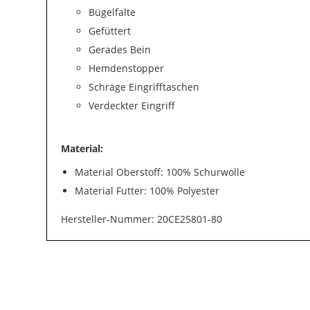
Bügelfalte
Gefüttert
Gerades Bein
Hemdenstopper
Schräge Eingrifftaschen
Verdeckter Eingriff
Material:
Material Oberstoff: 100% Schurwolle
Material Futter: 100% Polyester
Hersteller-Nummer: 20CE25801-80