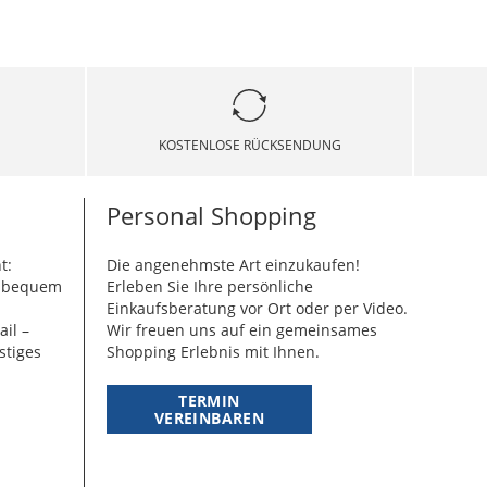
KOSTENLOSE RÜCKSENDUNG
Personal Shopping
t:
Die angenehmste Art einzukaufen!
g bequem
Erleben Sie Ihre persönliche
Einkaufsberatung vor Ort oder per Video.
ail –
Wir freuen uns auf ein gemeinsames
stiges
Shopping Erlebnis mit Ihnen.
TERMIN
VEREINBAREN