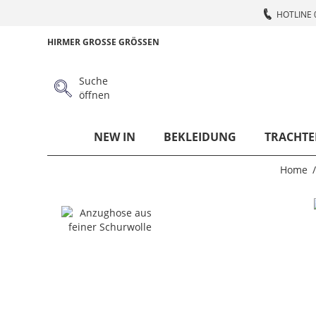
HOTLINE 
HIRMER GROSSE GRÖSSEN
Suche
öffnen
NEW IN
BEKLEIDUNG
TRACHTE
Home