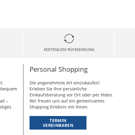
KOSTENLOSE RÜCKSENDUNG
Personal Shopping
t:
Die angenehmste Art einzukaufen!
g bequem
Erleben Sie Ihre persönliche
Einkaufsberatung vor Ort oder per Video.
ail –
Wir freuen uns auf ein gemeinsames
stiges
Shopping Erlebnis mit Ihnen.
TERMIN
VEREINBAREN