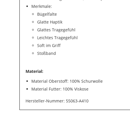
Merkmale:
Bügelfalte
Glatte Haptik
Glattes Tragegefühl
Leichtes Tragegefühl
Soft im Griff
Stoßband
Material:
Material Oberstoff: 100% Schurwolle
Material Futter: 100% Viskose
Hersteller-Nummer: 55063-A410