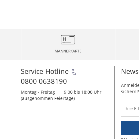
MÄNNERKARTE
Service-Hotline
Newsl
0800 0638190
Anmelde
sichern!
Montag - Freitag
9:00 bis 18:00 Uhr
(ausgenommen Feiertage)
Ihre E