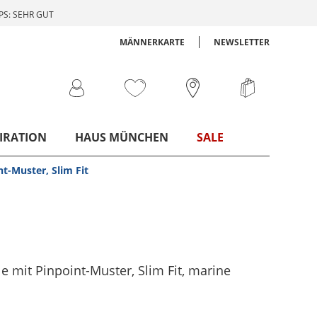
S: SEHR GUT
MÄNNERKARTE
NEWSLETTER
IRATION
HAUS MÜNCHEN
SALE
t-Muster, Slim Fit
 mit Pinpoint-Muster, Slim Fit
, marine