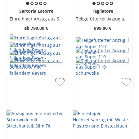
Sartoria Latorre
Tagliatore
Einreihiger Anzug aus Schurwolle mit fallendem Revers
Teilgefütterter Anzug aus Super 110 Schurwolle
ab
799,00 €
899,00 €