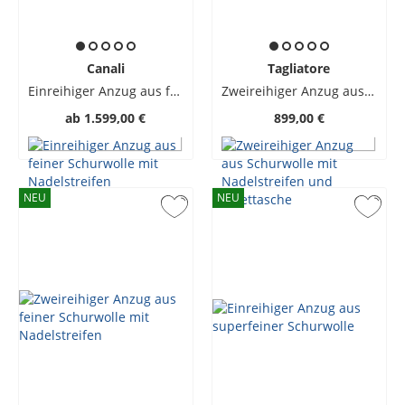
Canali
Tagliatore
Einreihiger Anzug aus feiner Schurwolle mit Nadelstreifen
Zweireihiger Anzug aus Schurwolle mit Nadelstreifen und Billettasche
ab
1.599,00 €
899,00 €
NEU
NEU