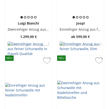
Luigi Bianchi
Joop!
Zweireihiger Anzug aus feiner Schurwolle in Flanell-Qualität
Einreihiger Anzug aus feiner Schurwolle, Slim
1.299,00 €
ab
599,00 €
NEU
NEU