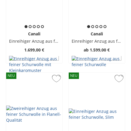
Canali
Canali
Einreihiger Anzug aus feiner Schurwolle mit Kleinkaromuster
Einreihiger Anzug aus feiner Schurwolle
1.699,00 €
ab
1.599,00 €
NEU
NEU