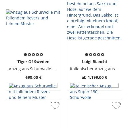
Tiger Of Sweden
Luigi Bianchi
Anzug aus Schurwolle mit fallendem Revers und feinem Muster
Italienischer Anzug aus Super 130-Schurwolle
699,00 €
ab
1.199,00 €