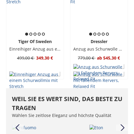
Tiger Of Sweden
Dressler
Einreihiger Anzug aus einem Schurwollmix mit Stretch
Anzug aus Schurwolle mit fallendem Rervers, Relaxed Fit
499,00 €
349,30 €
779,00 €
ab
545,30 €
WEIL SIE ES WERT SIND, DAS BESTE ZU
TRAGEN
Wählen Sie zeitlose Eleganz und höchste Qualität