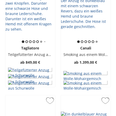
Tagliatore
Canali
Teilgefütterter Anzug aus Schurwolle
Smoking aus einem Wolle-Mohairgemisch
ab
849,00 €
ab
1.399,00 €