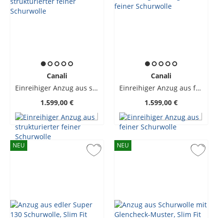
Canali
Canali
Einreihiger Anzug aus strukturierter feiner Schurwolle
Einreihiger Anzug aus feiner Schurwolle
1.599,00 €
1.599,00 €
NEU
NEU