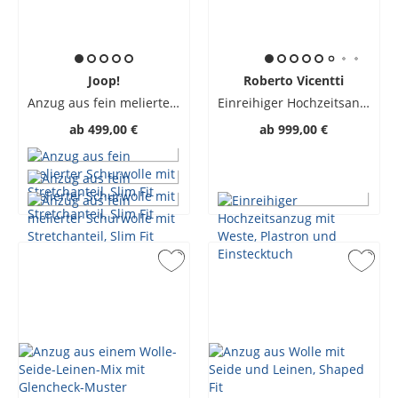
Joop!
Roberto Vicentti
Anzug aus fein melierter Schurwolle mit Stretchanteil, Slim Fit
Einreihiger Hochzeitsanzug mit Weste, Plastron und Einstecktuch
ab
499,00 €
ab
999,00 €