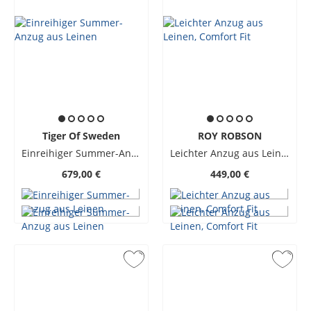
Tiger Of Sweden
ROY ROBSON
Einreihiger Summer-Anzug aus Leinen
Leichter Anzug aus Leinen, Comfort Fit
679,00 €
449,00 €