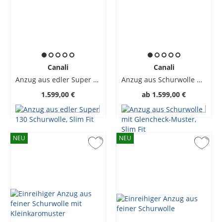
Canali
Canali
Anzug aus edler Super 130 Schurwolle, Slim Fit
Anzug aus Schurwolle mit Glencheck-Muster, Slim Fit
1.599,00 €
ab
1.599,00 €
NEU
NEU