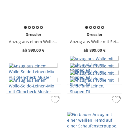
Dressler
Dressler
Anzug aus einem Wolle-Seide-Leinen-Mix mit Glencheck-Muster
Anzug aus Wolle mit Seide und Leinen, Shaped Fit
ab
999,00 €
ab
899,00 €