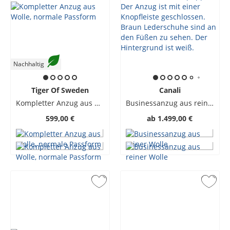
Nachhaltig
Tiger Of Sweden
Canali
Kompletter Anzug aus Wolle, normale Passform
Businessanzug aus reiner Wolle
599,00 €
ab
1.499,00 €