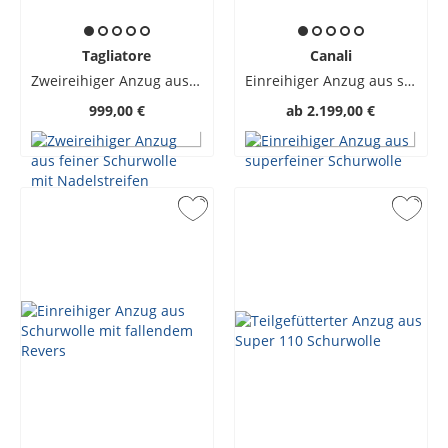
Tagliatore
Canali
Zweireihiger Anzug aus feiner Schurwolle mit Nadelstreifen
Einreihiger Anzug aus superfeiner Schurwolle
999,00 €
ab
2.199,00 €