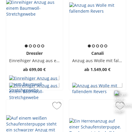
Dressler
Canali
Einreihiger Anzug aus einem Baumwoll-Stretchgewebe
Anzug aus Wolle mit fallendem Revers
ab
699,00 €
ab
1.549,00 €