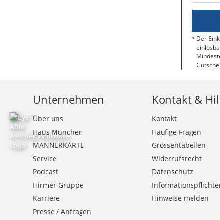
Der Eink
einlösba
Mindeste
Gutschei
Unternehmen
Kontakt & Hil
Über uns
Kontakt
Haus München
Häufige Fragen
MÄNNERKARTE
Grössentabellen
Service
Widerrufsrecht
Podcast
Datenschutz
Hirmer-Gruppe
Informationspflichte
Karriere
Hinweise melden
Presse / Anfragen