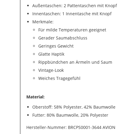
Außentaschen: 2 Pattentaschen mit Knopf
Innentaschen: 1 Innentasche mit Knopf
Merkmale:
Für milde Temperaturen geeignet
Gerader Saumabschluss
Geringes Gewicht
Glatte Haptik
Rippbündchen an Ärmeln und Saum
Vintage-Look
Weiches Tragegefühl
Material:
Oberstoff: 58% Polyester, 42% Baumwolle
Futter: 80% Baumwolle, 20% Polyester
Hersteller-Nummer: BRCPS0001-3644 AVION