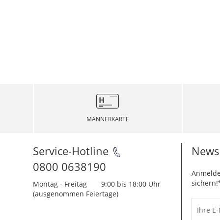
MÄNNERKARTE
Service-Hotline
Newsl
0800 0638190
Anmelde
sichern!
Montag - Freitag
9:00 bis 18:00 Uhr
(ausgenommen Feiertage)
Ihre E