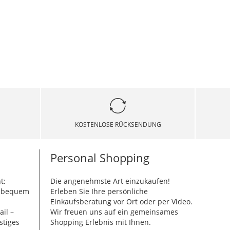
KOSTENLOSE RÜCKSENDUNG
Personal Shopping
t:
Die angenehmste Art einzukaufen!
g bequem
Erleben Sie Ihre persönliche
Einkaufsberatung vor Ort oder per Video.
ail –
Wir freuen uns auf ein gemeinsames
stiges
Shopping Erlebnis mit Ihnen.