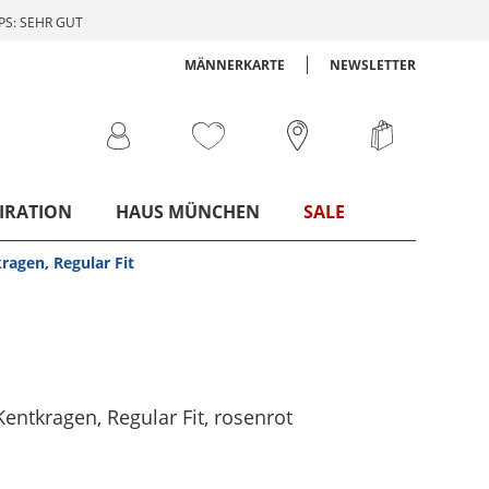
S: SEHR GUT
MÄNNERKARTE
NEWSLETTER
IRATION
HAUS MÜNCHEN
SALE
ragen, Regular Fit
entkragen, Regular Fit
, rosenrot