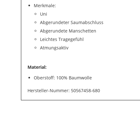
Merkmale:
Uni
Abgerundeter Saumabschluss
Abgerundete Manschetten
Leichtes Tragegefühl
Atmungsaktiv
Material:
Oberstoff: 100% Baumwolle
Hersteller-Nummer: 50567458-680