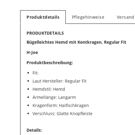
Produktdetails
Pflegehinweise
Versand
PRODUKTDETAILS
Bügelleichtes Hemd mit Kentkragen, Regular Fit
H-Joe
Produktbeschreibung:
Fit:
Laut Hersteller: Regular Fit
Hemdstil: Hemd
Ärmellänge: Langarm
Kragenform: Haifischkragen
Verschluss: Glatte Knopfleiste
Details: