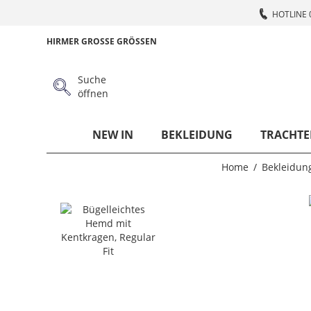
HOTLINE 
HIRMER GROSSE GRÖSSEN
Suche
öffnen
NEW IN
BEKLEIDUNG
TRACHTE
Home
Bekleidun