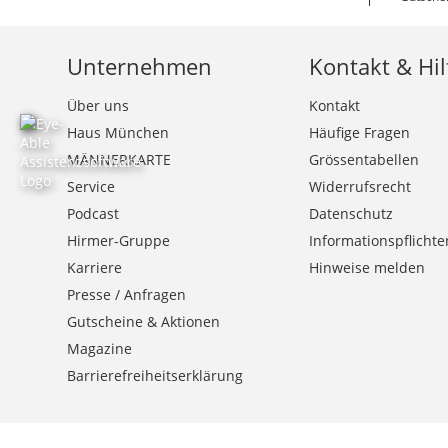
Unternehmen
Kontakt & Hil
Über uns
Kontakt
Haus München
Häufige Fragen
MÄNNERKARTE
Grössentabellen
Service
Widerrufsrecht
Podcast
Datenschutz
Hirmer-Gruppe
Informationspflichte
Karriere
Hinweise melden
Presse / Anfragen
Gutscheine & Aktionen
Magazine
Barrierefreiheitserklärung