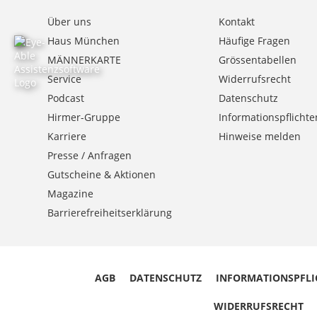
Über uns
Kontakt
Haus München
Häufige Fragen
MÄNNERKARTE
Grössentabellen
Service
Widerrufsrecht
Podcast
Datenschutz
Hirmer-Gruppe
Informationspflichte
Karriere
Hinweise melden
Presse / Anfragen
Gutscheine & Aktionen
Magazine
Barrierefreiheitserklärung
AGB
DATENSCHUTZ
INFORMATIONSPFLI
WIDERRUFSRECHT