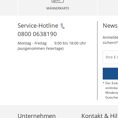
MÄNNERKARTE
Service-Hotline
Newsl
0800 0638190
Anmelde
sichern!
Montag - Freitag
9:00 bis 18:00 Uhr
(ausgenommen Feiertage)
Ihre E
Der Eink
einlösba
Mindeste
Gutschei
Unternehmen
Kontakt & Hil