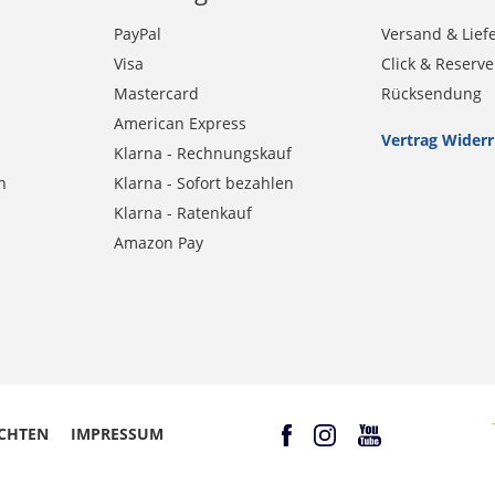
PayPal
Versand & Lief
Visa
Click & Reserve
Mastercard
Rücksendung
American Express
Vertrag Wider
Klarna - Rechnungskauf
n
Klarna - Sofort bezahlen
Klarna - Ratenkauf
Amazon Pay
CHTEN
IMPRESSUM