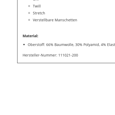
Twill
Stretch
Verstellbare Manschetten
Material:
Oberstoff: 66% Baumwolle, 30% Polyamid, 4% Elas
Hersteller-Nummer: 111021-200