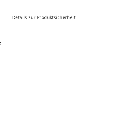
Details zur Produktsicherheit
g