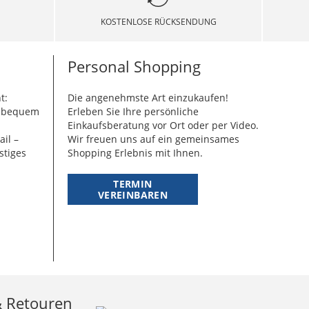
KOSTENLOSE RÜCKSENDUNG
Personal Shopping
t:
Die angenehmste Art einzukaufen!
g bequem
Erleben Sie Ihre persönliche
Einkaufsberatung vor Ort oder per Video.
ail –
Wir freuen uns auf ein gemeinsames
stiges
Shopping Erlebnis mit Ihnen.
TERMIN
VEREINBAREN
& Retouren