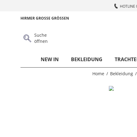
HOTLINE 
HIRMER GROSSE GRÖSSEN
Suche
öffnen
NEW IN
BEKLEIDUNG
TRACHTE
Home
Bekleidung