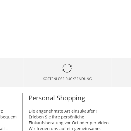
KOSTENLOSE RÜCKSENDUNG
Personal Shopping
t:
Die angenehmste Art einzukaufen!
g bequem
Erleben Sie Ihre persönliche
Einkaufsberatung vor Ort oder per Video.
ail –
Wir freuen uns auf ein gemeinsames