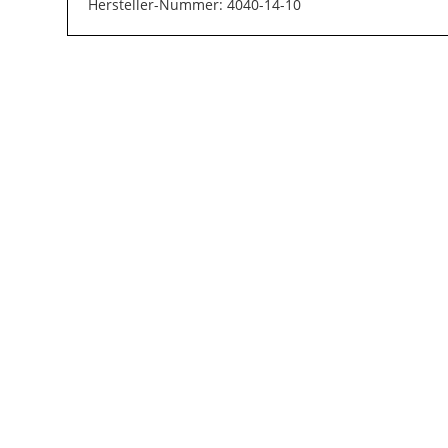
Hersteller-Nummer: 4040-14-10