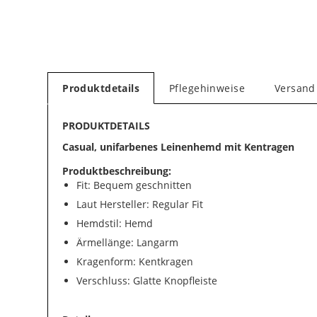
Produktdetails
Pflegehinweise
Versand
PRODUKTDETAILS
Casual, unifarbenes Leinenhemd mit Kentragen
Produktbeschreibung:
Fit: Bequem geschnitten
Laut Hersteller: Regular Fit
Hemdstil: Hemd
Ärmellänge: Langarm
Kragenform: Kentkragen
Verschluss: Glatte Knopfleiste