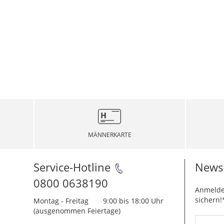
MÄNNERKARTE
Service-Hotline
Newsl
0800 0638190
Anmelde
sichern!
Montag - Freitag
9:00 bis 18:00 Uhr
(ausgenommen Feiertage)