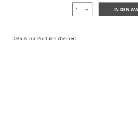
IN DEN W
Details zur Produktsicherheit