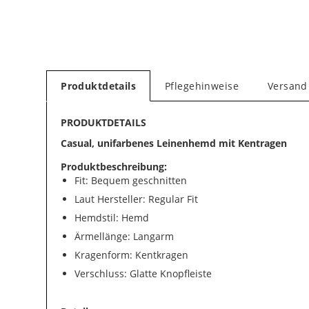
Produktdetails
Pflegehinweise
Versand
PRODUKTDETAILS
Casual, unifarbenes Leinenhemd mit Kentragen
Produktbeschreibung:
Fit: Bequem geschnitten
Laut Hersteller: Regular Fit
Hemdstil: Hemd
Ärmellänge: Langarm
Kragenform: Kentkragen
Verschluss: Glatte Knopfleiste