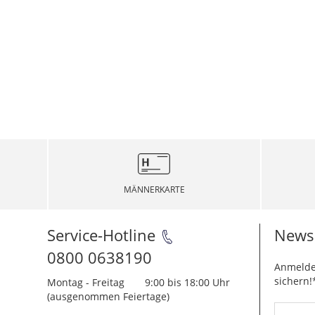
MÄNNERKARTE
Service-Hotline
Newsl
0800 0638190
Anmelde
sichern!
Montag - Freitag
9:00 bis 18:00 Uhr
(ausgenommen Feiertage)