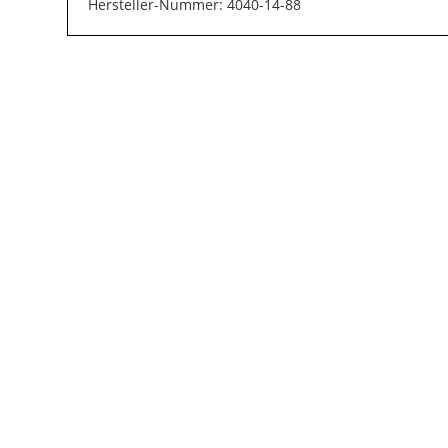
Hersteller-Nummer: 4040-14-88