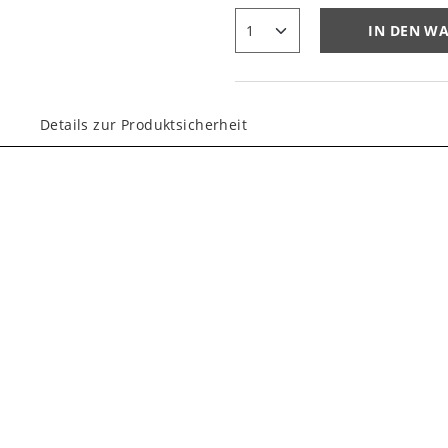
IN DEN W
Details zur Produktsicherheit