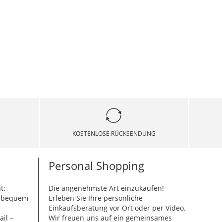
KOSTENLOSE RÜCKSENDUNG
Personal Shopping
t:
Die angenehmste Art einzukaufen!
g bequem
Erleben Sie Ihre persönliche
Einkaufsberatung vor Ort oder per Video.
ail –
Wir freuen uns auf ein gemeinsames