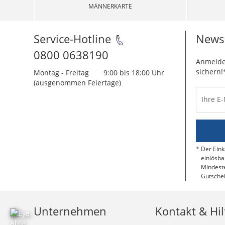
MÄNNERKARTE
Service-Hotline
Newsl
0800 0638190
Anmelde
sichern!
Montag - Freitag
9:00 bis 18:00 Uhr
(ausgenommen Feiertage)
Ihre E
Der Eink
einlösba
Mindeste
Gutschei
Unternehmen
Kontakt & Hil