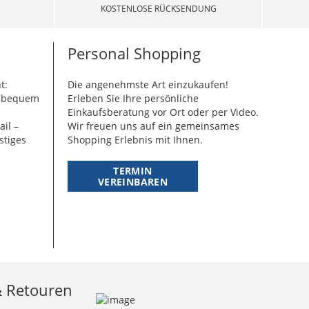
KOSTENLOSE RÜCKSENDUNG
Personal Shopping
t:
Die angenehmste Art einzukaufen!
g bequem
Erleben Sie Ihre persönliche
Einkaufsberatung vor Ort oder per Video.
ail –
Wir freuen uns auf ein gemeinsames
stiges
Shopping Erlebnis mit Ihnen.
TERMIN
VEREINBAREN
& Retouren