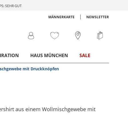
S: SEHR GUT
MÄNNERKARTE
NEWSLETTER
IRATION
HAUS MÜNCHEN
SALE
mischgewebe mit Druckknöpfen
vershirt aus einem Wollmischgewebe mit