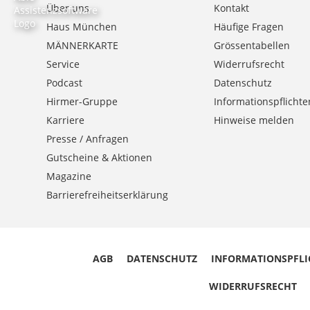
Über uns
Kontakt
Haus München
Häufige Fragen
MÄNNERKARTE
Grössentabellen
Service
Widerrufsrecht
Podcast
Datenschutz
Hirmer-Gruppe
Informationspflichte
Karriere
Hinweise melden
Presse / Anfragen
Gutscheine & Aktionen
Magazine
Barrierefreiheitserklärung
AGB
DATENSCHUTZ
INFORMATIONSPFLI
WIDERRUFSRECHT