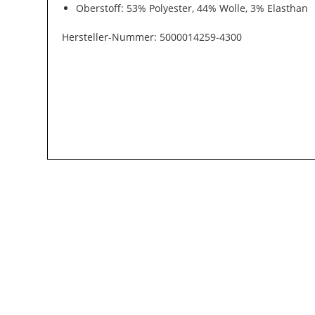
Oberstoff: 53% Polyester, 44% Wolle, 3% Elasthan
Hersteller-Nummer: 5000014259-4300