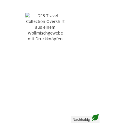
Nachhaltig