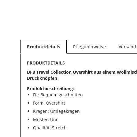
Produktdetails
Pflegehinweise
Versand
PRODUKTDETAILS
DFB Travel Collection Overshirt aus einem Wollmis
Druckknöpfen
Produktbeschreibung:
Fit: Bequem geschnitten
Form: Overshirt
Kragen: Umlegekragen
Muster: Uni
Qualität: Stretch