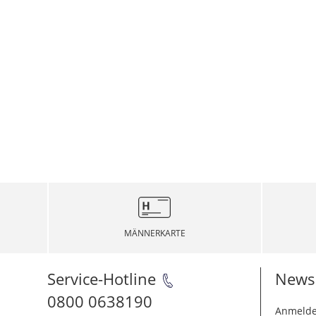
MÄNNERKARTE
Service-Hotline
Newsl
0800 0638190
Anmelde