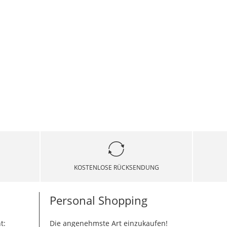
KOSTENLOSE RÜCKSENDUNG
Personal Shopping
t:
Die angenehmste Art einzukaufen!