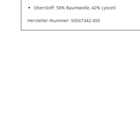
Oberstoff: 58% Baumwolle, 42% Lyocell
Hersteller-Nummer: 50567342-450