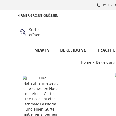
HOTLINE 
HIRMER GROSSE GRÖSSEN
Suche
öffnen
NEW IN
BEKLEIDUNG
TRACHTE
Home
Bekleidung