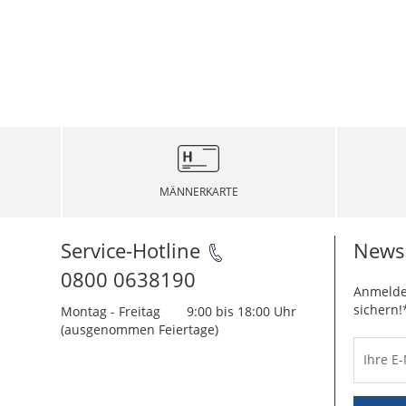
MÄNNERKARTE
Service-Hotline
Newsl
0800 0638190
Anmelde
sichern!
Montag - Freitag
9:00 bis 18:00 Uhr
(ausgenommen Feiertage)
Ihre E