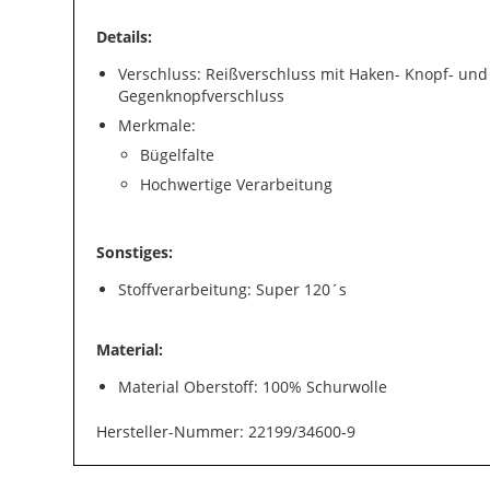
Details:
Verschluss: Reißverschluss mit Haken- Knopf- und
Gegenknopfverschluss
Merkmale:
Bügelfalte
Hochwertige Verarbeitung
Sonstiges:
Stoffverarbeitung: Super 120´s
Material:
Material Oberstoff: 100% Schurwolle
Hersteller-Nummer: 22199/34600-9