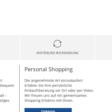
KOSTENLOSE RÜCKSENDUNG
Personal Shopping
t:
Die angenehmste Art einzukaufen!
g bequem
Erleben Sie Ihre persönliche
Einkaufsberatung vor Ort oder per Video.
ail –
Wir freuen uns auf ein gemeinsames
stiges
Shopping Erlebnis mit Ihnen.
TERMIN