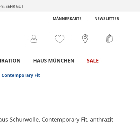
S: SEHR GUT
MÄNNERKARTE
NEWSLETTER
IRATION
HAUS MÜNCHEN
SALE
, Contemporary Fit
aus Schurwolle, Contemporary Fit
, anthrazit