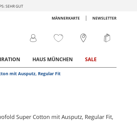
S: SEHR GUT
MÄNNERKARTE
NEWSLETTER
IRATION
HAUS MÜNCHEN
SALE
ton mit Ausputz, Regular Fit
fold Super Cotton mit Ausputz, Regular Fit
,