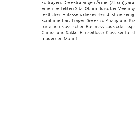
zu tragen. Die extralangen Ärmel (72 cm) gara
einen perfekten Sitz. Ob im Büro, bei Meeting
festlichen Anlässen, dieses Hemd ist vielseitig
kombinierbar. Tragen Sie es zu Anzug und Kr
für einen klassischen Business-Look oder lege
Chinos und Sakko. Ein zeitloser Klassiker für 
modernen Mann!