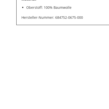
Oberstoff: 100% Baumwolle
Hersteller-Nummer: 684752-0675-000