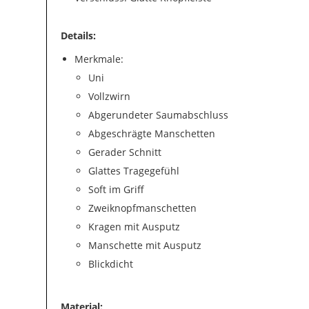
Details:
Merkmale:
Uni
Vollzwirn
Abgerundeter Saumabschluss
Abgeschrägte Manschetten
Gerader Schnitt
Glattes Tragegefühl
Soft im Griff
Zweiknopfmanschetten
Kragen mit Ausputz
Manschette mit Ausputz
Blickdicht
Material: