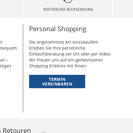
KOSTENLOSE RÜCKSENDUNG
Personal Shopping
t:
Die angenehmste Art einzukaufen!
g bequem
Erleben Sie Ihre persönliche
Einkaufsberatung vor Ort oder per Video.
ail –
Wir freuen uns auf ein gemeinsames
stiges
Shopping Erlebnis mit Ihnen.
TERMIN
VEREINBAREN
& Retouren