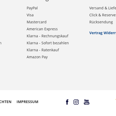
PayPal
Versand & Lief
Visa
Click & Reserve
Mastercard
Rücksendung
American Express
Vertrag Wider
Klarna - Rechnungskauf
n
Klarna - Sofort bezahlen
Klarna - Ratenkauf
Amazon Pay
CHTEN
IMPRESSUM