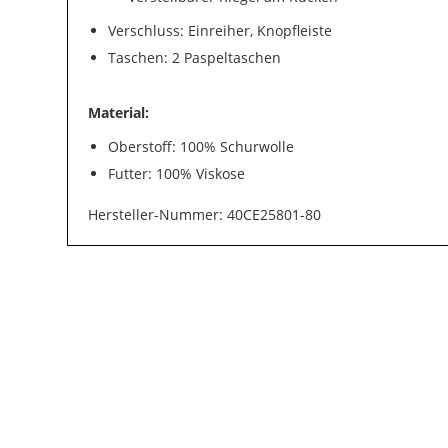
Verschluss: Einreiher, Knopfleiste
Taschen: 2 Paspeltaschen
Material:
Oberstoff: 100% Schurwolle
Futter: 100% Viskose
Hersteller-Nummer: 40CE25801-80