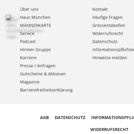
Über uns
Kontakt
Haus München
Häufige Fragen
MÄNNERKARTE
Grössentabellen
Service
Widerrufsrecht
Podcast
Datenschutz
Hirmer-Gruppe
Informationspflichte
Karriere
Hinweise melden
Presse / Anfragen
Gutscheine & Aktionen
Magazine
Barrierefreiheitserklärung
AGB
DATENSCHUTZ
INFORMATIONSPFLI
WIDERRUFSRECHT