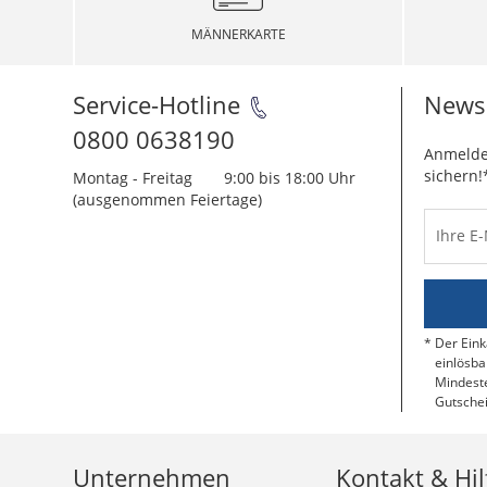
MÄNNERKARTE
Service-Hotline
Newsl
0800 0638190
Anmelde
sichern!
Montag - Freitag
9:00 bis 18:00 Uhr
(ausgenommen Feiertage)
Ihre E
Der Eink
einlösba
Mindeste
Gutschei
Unternehmen
Kontakt & Hil