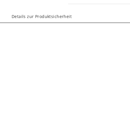
Details zur Produktsicherheit