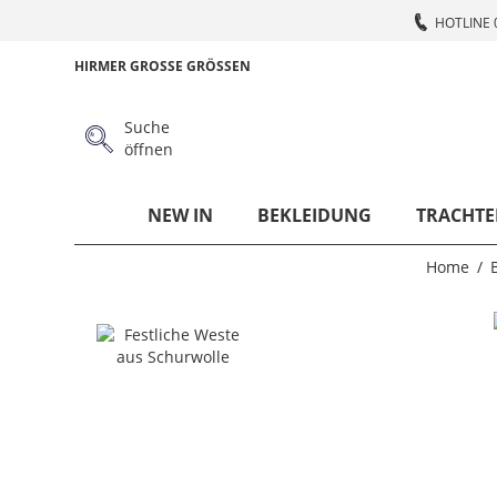
HOTLINE 
HIRMER GROSSE GRÖSSEN
Suche
öffnen
NEW IN
BEKLEIDUNG
TRACHTE
Home