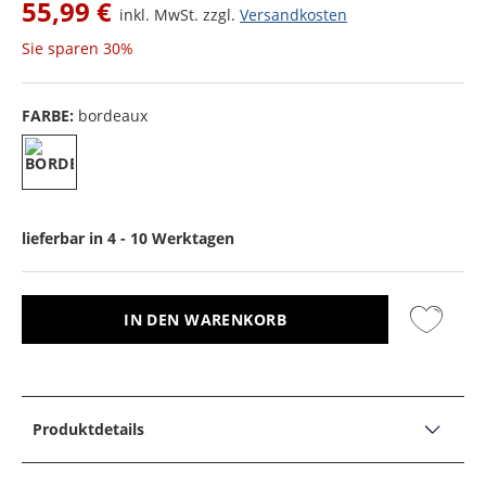
55,99 €
inkl. MwSt. zzgl.
Versandkosten
Sie sparen
30%
FARBE:
bordeaux
lieferbar in 4 - 10 Werktagen
IN DEN WARENKORB
Produktdetails
PRODUKTDETAILS