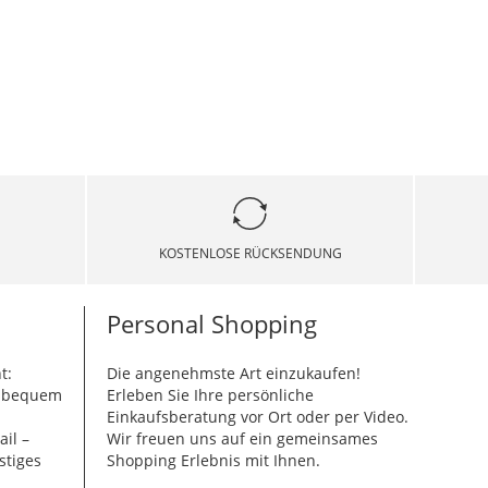
KOSTENLOSE RÜCKSENDUNG
Personal Shopping
t:
Die angenehmste Art einzukaufen!
g bequem
Erleben Sie Ihre persönliche
Einkaufsberatung vor Ort oder per Video.
ail –
Wir freuen uns auf ein gemeinsames
stiges
Shopping Erlebnis mit Ihnen.