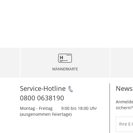
MÄNNERKARTE
Service-Hotline
Newsl
0800 0638190
Anmelde
sichern!
Montag - Freitag
9:00 bis 18:00 Uhr
(ausgenommen Feiertage)
Ihre E