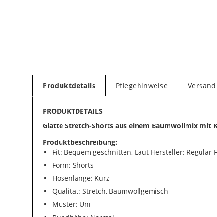
Produktdetails
Pflegehinweise
Versand
PRODUKTDETAILS
Glatte Stretch-Shorts aus einem Baumwollmix mit 
Produktbeschreibung:
Fit: Bequem geschnitten, Laut Hersteller: Regular F
Form: Shorts
Hosenlänge: Kurz
Qualität: Stretch, Baumwollgemisch
Muster: Uni