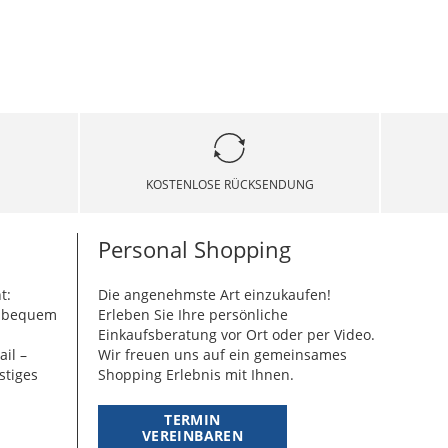
KOSTENLOSE RÜCKSENDUNG
Personal Shopping
t:
Die angenehmste Art einzukaufen!
g bequem
Erleben Sie Ihre persönliche
Einkaufsberatung vor Ort oder per Video.
ail –
Wir freuen uns auf ein gemeinsames
stiges
Shopping Erlebnis mit Ihnen.
TERMIN
VEREINBAREN