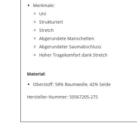
Merkmale:
Uni
Strukturiert
Stretch
Abgerundete Manschetten
Abgerundeter Saumabschluss
Hoher Tragekomfort dank Stretch
Material:
Oberstoff: 58% Baumwolle, 42% Seide
Hersteller-Nummer: 50567205-275