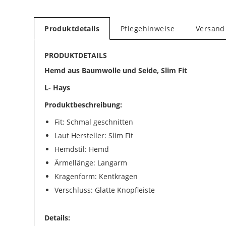
Produktdetails
Pflegehinweise
Versand
PRODUKTDETAILS
Hemd aus Baumwolle und Seide, Slim Fit
L- Hays
Produktbeschreibung:
Fit: Schmal geschnitten
Laut Hersteller: Slim Fit
Hemdstil: Hemd
Ärmellänge: Langarm
Kragenform: Kentkragen
Verschluss: Glatte Knopfleiste
Details: