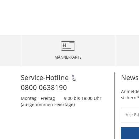
MÄNNERKARTE
Service-Hotline
Newsl
0800 0638190
Anmelde
sichern!
Montag - Freitag
9:00 bis 18:00 Uhr
(ausgenommen Feiertage)
Ihre E