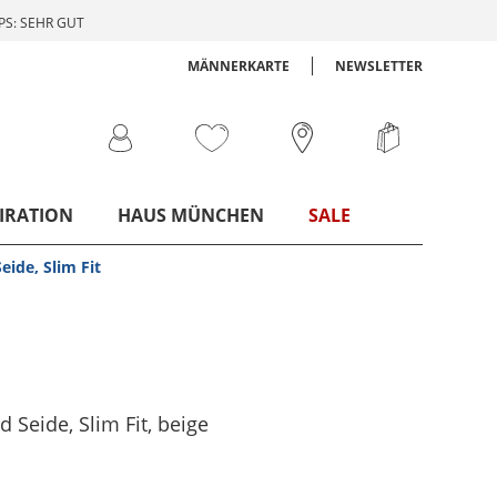
S: SEHR GUT
MÄNNERKARTE
NEWSLETTER
IRATION
HAUS MÜNCHEN
SALE
ide, Slim Fit
Seide, Slim Fit
, beige