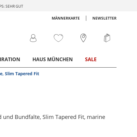
S: SEHR GUT
MÄNNERKARTE
NEWSLETTER
IRATION
HAUS MÜNCHEN
SALE
, Slim Tapered Fit
und Bundfalte, Slim Tapered Fit
, marine