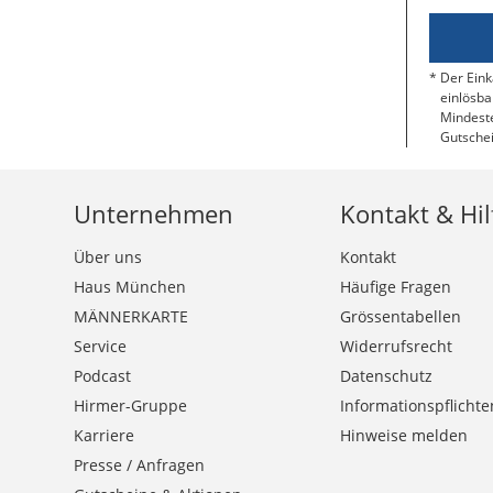
Der Eink
einlösba
Mindeste
Gutschei
Unternehmen
Kontakt & Hil
Über uns
Kontakt
Haus München
Häufige Fragen
MÄNNERKARTE
Grössentabellen
Service
Widerrufsrecht
Podcast
Datenschutz
Hirmer-Gruppe
Informationspflichte
Karriere
Hinweise melden
Presse / Anfragen