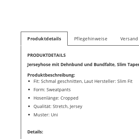
Produktdetails
Pflegehinweise
Versand
PRODUKTDETAILS
Jerseyhose mit Dehnbund und Bundfalte, Slim Taper
Produktbeschreibung:
Fit: Schmal geschnitten, Laut Hersteller: Slim Fit
Form: Sweatpants
Hosenlänge: Cropped
Qualität: Stretch, Jersey
Muster: Uni
Details: