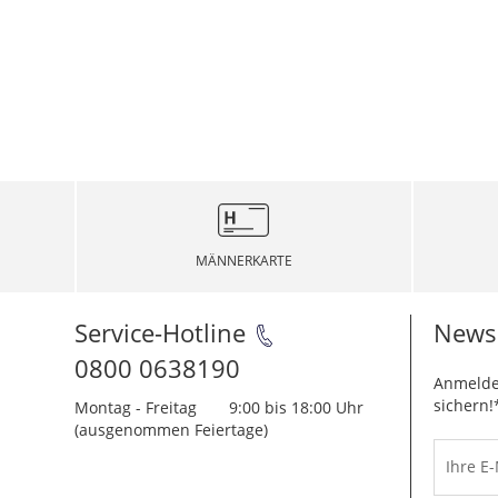
MÄNNERKARTE
Service-Hotline
Newsl
0800 0638190
Anmelde
sichern!
Montag - Freitag
9:00 bis 18:00 Uhr
(ausgenommen Feiertage)
Ihre E