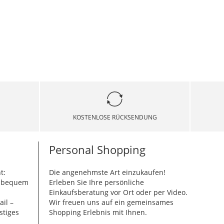
KOSTENLOSE RÜCKSENDUNG
Personal Shopping
t:
Die angenehmste Art einzukaufen!
g bequem
Erleben Sie Ihre persönliche
Einkaufsberatung vor Ort oder per Video.
ail –
Wir freuen uns auf ein gemeinsames
stiges
Shopping Erlebnis mit Ihnen.