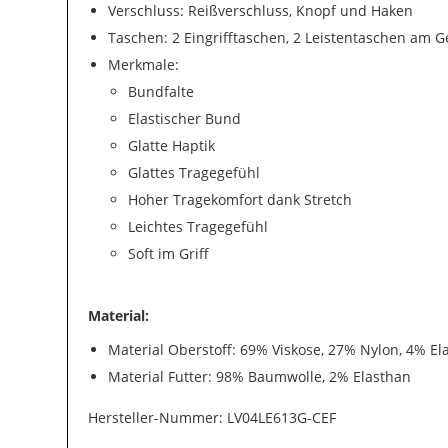
Verschluss: Reißverschluss, Knopf und Haken
Taschen: 2 Eingrifftaschen, 2 Leistentaschen am 
Merkmale:
Bundfalte
Elastischer Bund
Glatte Haptik
Glattes Tragegefühl
Hoher Tragekomfort dank Stretch
Leichtes Tragegefühl
Soft im Griff
Material:
Material Oberstoff: 69% Viskose, 27% Nylon, 4% El
Material Futter: 98% Baumwolle, 2% Elasthan
Hersteller-Nummer: LV04LE613G-CEF