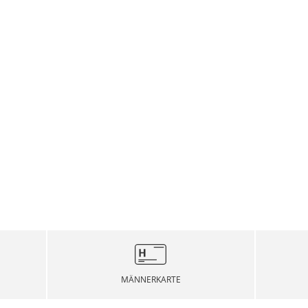
MÄNNERKARTE