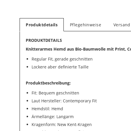
Produktdetails
Pflegehinweise
Versand
PRODUKTDETAILS
Knitterarmes Hemd aus Bio-Baumwolle mit Print, C
Regular Fit, gerade geschnitten
Lockere aber definierte Taille
Produktbeschreibung:
Fit: Bequem geschnitten
Laut Hersteller: Contemporary Fit
Hemdstil: Hemd
Ärmellänge: Langarm
Kragenform: New Kent-Kragen