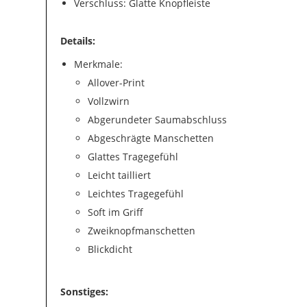
Verschluss: Glatte Knopfleiste
Details:
Merkmale:
Allover-Print
Vollzwirn
Abgerundeter Saumabschluss
Abgeschrägte Manschetten
Glattes Tragegefühl
Leicht tailliert
Leichtes Tragegefühl
Soft im Griff
Zweiknopfmanschetten
Blickdicht
Sonstiges: