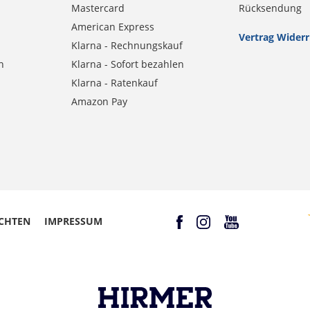
Mastercard
Rücksendung
American Express
Vertrag Wider
Klarna - Rechnungskauf
n
Klarna - Sofort bezahlen
Klarna - Ratenkauf
Amazon Pay
CHTEN
IMPRESSUM