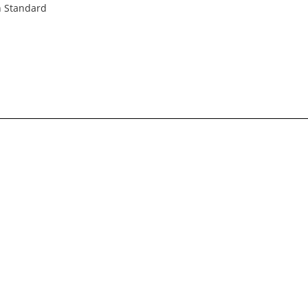
on Standard