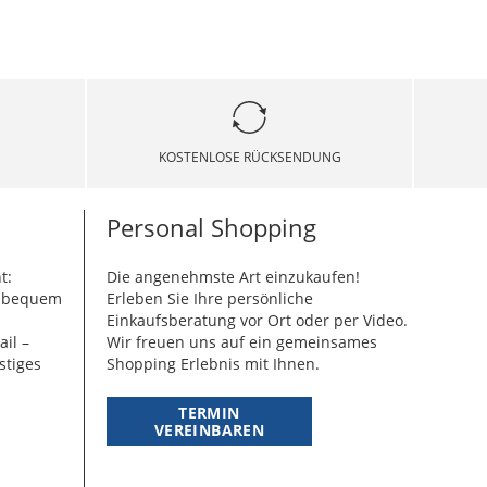
KOSTENLOSE RÜCKSENDUNG
Personal Shopping
t:
Die angenehmste Art einzukaufen!
g bequem
Erleben Sie Ihre persönliche
Einkaufsberatung vor Ort oder per Video.
ail –
Wir freuen uns auf ein gemeinsames
stiges
Shopping Erlebnis mit Ihnen.
TERMIN
VEREINBAREN