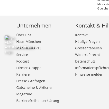
Mindeste
Gutschei
Unternehmen
Kontakt & Hil
Über uns
Kontakt
Haus München
Häufige Fragen
MÄNNERKARTE
Grössentabellen
Service
Widerrufsrecht
Podcast
Datenschutz
Hirmer-Gruppe
Informationspflichte
Karriere
Hinweise melden
Presse / Anfragen
Gutscheine & Aktionen
Magazine
Barrierefreiheitserklärung