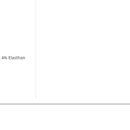
, 4% Elasthan