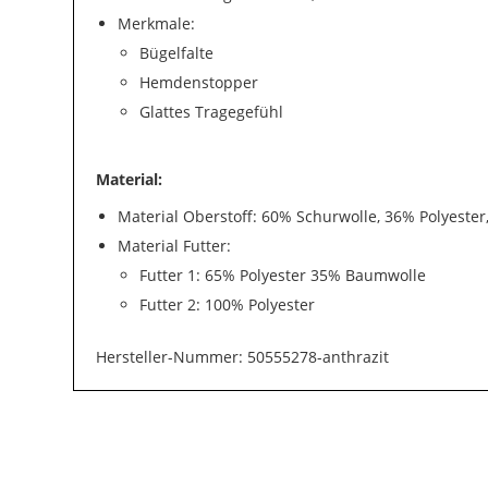
Merkmale:
Bügelfalte
Hemdenstopper
Glattes Tragegefühl
Material:
Material Oberstoff: 60% Schurwolle, 36% Polyester
Material Futter:
Futter 1: 65% Polyester 35% Baumwolle
Futter 2: 100% Polyester
Hersteller-Nummer: 50555278-anthrazit