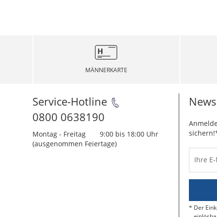
MÄNNERKARTE
Service-Hotline
Newsl
0800 0638190
Anmelde
sichern!
Montag - Freitag
9:00 bis 18:00 Uhr
(ausgenommen Feiertage)
Ihre E
Der Eink
einlösba