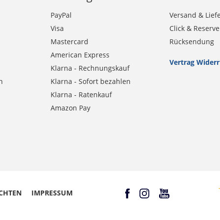
PayPal
Versand & Lief
Visa
Click & Reserve
Mastercard
Rücksendung
American Express
Vertrag Wider
Klarna - Rechnungskauf
n
Klarna - Sofort bezahlen
Klarna - Ratenkauf
Amazon Pay
CHTEN
IMPRESSUM