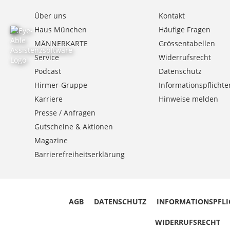
Über uns
Kontakt
Haus München
Häufige Fragen
MÄNNERKARTE
Grössentabellen
Service
Widerrufsrecht
Podcast
Datenschutz
Hirmer-Gruppe
Informationspflichte
Karriere
Hinweise melden
Presse / Anfragen
Gutscheine & Aktionen
Magazine
Barrierefreiheitserklärung
AGB
DATENSCHUTZ
INFORMATIONSPFLI
WIDERRUFSRECHT