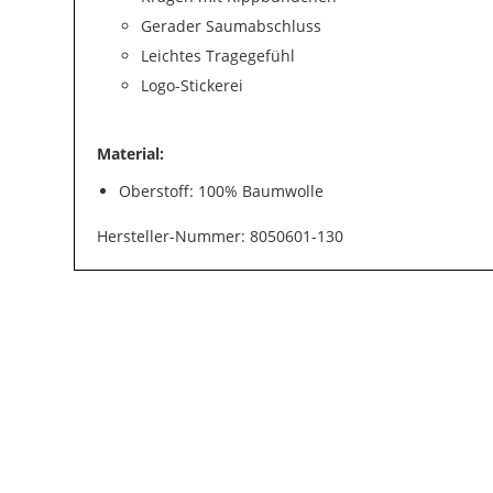
Gerader Saumabschluss
Leichtes Tragegefühl
Logo-Stickerei
Material:
Oberstoff: 100% Baumwolle
Hersteller-Nummer: 8050601-130