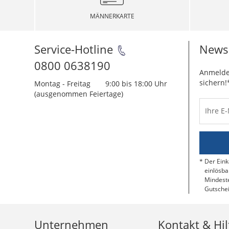
MÄNNERKARTE
Service-Hotline
Newsl
0800 0638190
Anmelde
sichern!
Montag - Freitag
9:00 bis 18:00 Uhr
(ausgenommen Feiertage)
Ihre E
Der Eink
einlösba
Mindeste
Gutschei
Unternehmen
Kontakt & Hil