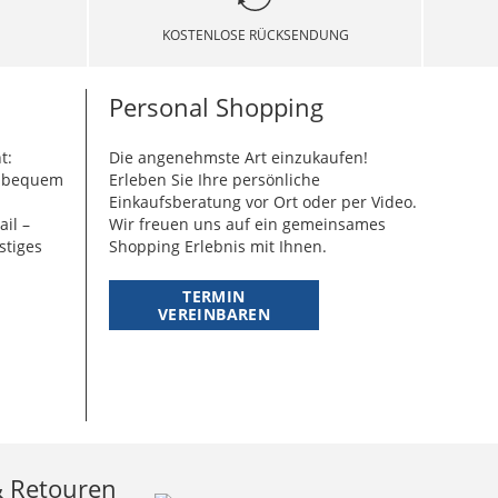
KOSTENLOSE RÜCKSENDUNG
Personal Shopping
t:
Die angenehmste Art einzukaufen!
g bequem
Erleben Sie Ihre persönliche
Einkaufsberatung vor Ort oder per Video.
ail –
Wir freuen uns auf ein gemeinsames
stiges
Shopping Erlebnis mit Ihnen.
TERMIN
VEREINBAREN
& Retouren