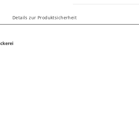
Details zur Produktsicherheit
ickerei