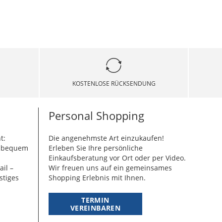
KOSTENLOSE RÜCKSENDUNG
Personal Shopping
t:
Die angenehmste Art einzukaufen!
g bequem
Erleben Sie Ihre persönliche
Einkaufsberatung vor Ort oder per Video.
ail –
Wir freuen uns auf ein gemeinsames
stiges
Shopping Erlebnis mit Ihnen.
TERMIN
VEREINBAREN