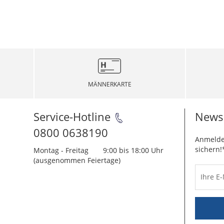
MÄNNERKARTE
Service-Hotline
Newsl
0800 0638190
Anmelde
sichern!
Montag - Freitag
9:00 bis 18:00 Uhr
(ausgenommen Feiertage)
Ihre E