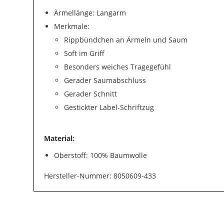
Ärmellänge: Langarm
Merkmale:
Rippbündchen an Ärmeln und Saum
Soft im Griff
Besonders weiches Tragegefühl
Gerader Saumabschluss
Gerader Schnitt
Gestickter Label-Schriftzug
Material:
Oberstoff: 100% Baumwolle
Hersteller-Nummer: 8050609-433