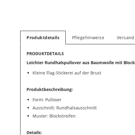
Produktdetails
Pflegehinweise
Versand
PRODUKTDETAILS
Leichter Rundhalspullover aus Baumwolle mit Block
Kleine Flag-Stickerei auf der Brust
Produktbeschreibung:
Form: Pullover
Ausschnitt: Rundhalsausschnitt
Muster: Blockstreifen
Details: