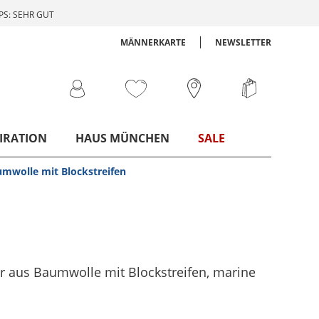
S: SEHR GUT
MÄNNERKARTE
NEWSLETTER
IRATION
HAUS MÜNCHEN
SALE
umwolle mit Blockstreifen
r aus Baumwolle mit Blockstreifen
, marine