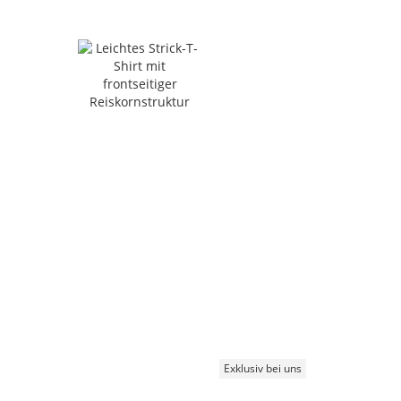
Exklusiv bei uns