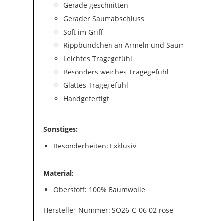
Gerade geschnitten
Gerader Saumabschluss
Soft im Griff
Rippbündchen an Ärmeln und Saum
Leichtes Tragegefühl
Besonders weiches Tragegefühl
Glattes Tragegefühl
Handgefertigt
Sonstiges:
Besonderheiten: Exklusiv
Material:
Oberstoff: 100% Baumwolle
Hersteller-Nummer: SO26-C-06-02 rose