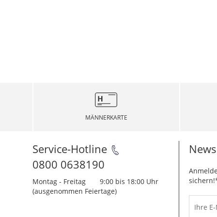
MÄNNERKARTE
Service-Hotline
Newsl
0800 0638190
Anmelde
sichern!
Montag - Freitag
9:00 bis 18:00 Uhr
(ausgenommen Feiertage)
Ihre E