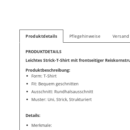
Produktdetails
Pflegehinweise
Versand
PRODUKTDETAILS
Leichtes Strick-T-Shirt mit frontseitiger Reiskornstr
Produktbeschreibung:
Form: T-Shirt
Fit: Bequem geschnitten
Ausschnitt: Rundhalsausschnitt
Muster: Uni, Strick, Strukturiert
Details:
Merkmale: