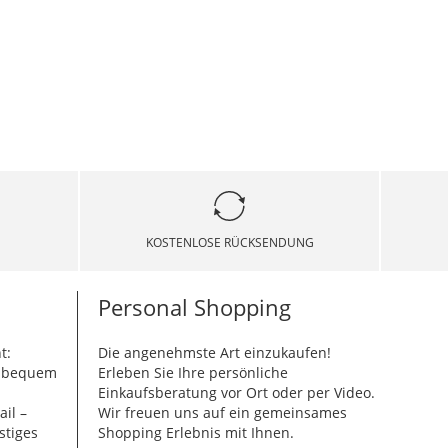
KOSTENLOSE RÜCKSENDUNG
Personal Shopping
t:
Die angenehmste Art einzukaufen!
g bequem
Erleben Sie Ihre persönliche
Einkaufsberatung vor Ort oder per Video.
ail –
Wir freuen uns auf ein gemeinsames
stiges
Shopping Erlebnis mit Ihnen.