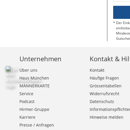
Der Eink
einlösba
Mindeste
Gutschei
Unternehmen
Kontakt & Hil
Über uns
Kontakt
Haus München
Häufige Fragen
MÄNNERKARTE
Grössentabellen
Service
Widerrufsrecht
Podcast
Datenschutz
Hirmer-Gruppe
Informationspflichte
Karriere
Hinweise melden
Presse / Anfragen