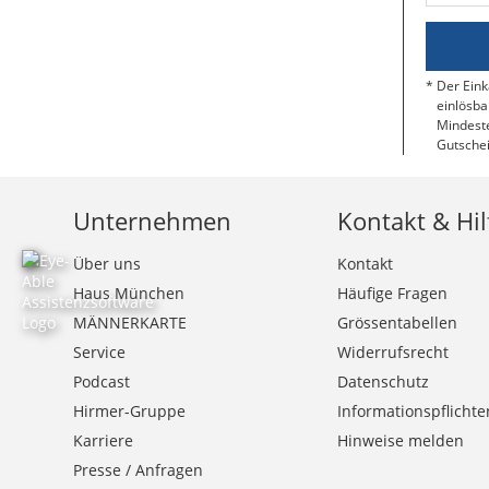
Der Eink
einlösba
Mindeste
Gutschei
Unternehmen
Kontakt & Hil
Über uns
Kontakt
Haus München
Häufige Fragen
MÄNNERKARTE
Grössentabellen
Service
Widerrufsrecht
Podcast
Datenschutz
Hirmer-Gruppe
Informationspflichte
Karriere
Hinweise melden
Presse / Anfragen