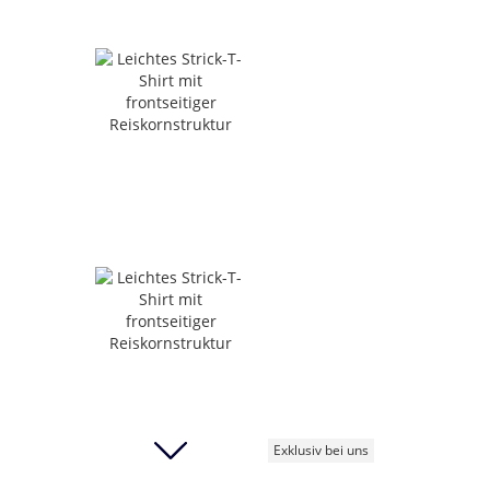
Exklusiv bei uns