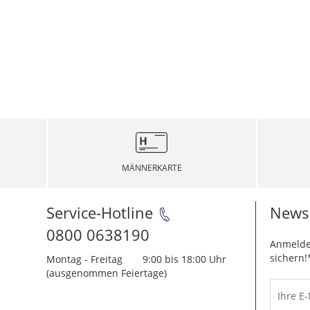
MÄNNERKARTE
Service-Hotline
Newsl
0800 0638190
Anmelde
sichern!
Montag - Freitag
9:00 bis 18:00 Uhr
(ausgenommen Feiertage)
Ihre E