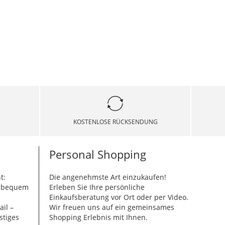
KOSTENLOSE RÜCKSENDUNG
Personal Shopping
t:
Die angenehmste Art einzukaufen!
g bequem
Erleben Sie Ihre persönliche
Einkaufsberatung vor Ort oder per Video.
ail –
Wir freuen uns auf ein gemeinsames
stiges
Shopping Erlebnis mit Ihnen.