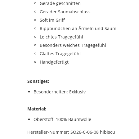
Gerade geschnitten
Gerader Saumabschluss
Soft im Griff
Rippbündchen an Ärmeln und Saum
Leichtes Tragegefühl
Besonders weiches Tragegefühl
Glattes Tragegefühl
Handgefertigt
Sonstiges:
Besonderheiten: Exklusiv
Material:
Oberstoff: 100% Baumwolle
Hersteller-Nummer: SO26-C-06-08 hibiscu