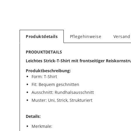
Produktdetails
Pflegehinweise
Versand
PRODUKTDETAILS
Leichtes Strick-T-Shirt mit frontseitiger Reiskornstr
Produktbeschreibung:
Form: T-Shirt
Fit: Bequem geschnitten
Ausschnitt: Rundhalsausschnitt
Muster: Uni, Strick, Strukturiert
Details:
Merkmale: