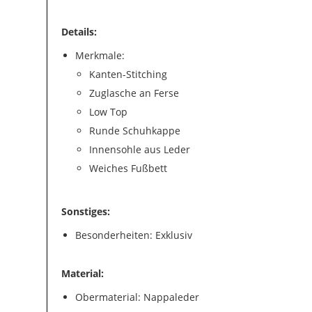
Details:
Merkmale:
Kanten-Stitching
Zuglasche an Ferse
Low Top
Runde Schuhkappe
Innensohle aus Leder
Weiches Fußbett
Sonstiges:
Besonderheiten: Exklusiv
Material:
Obermaterial: Nappaleder