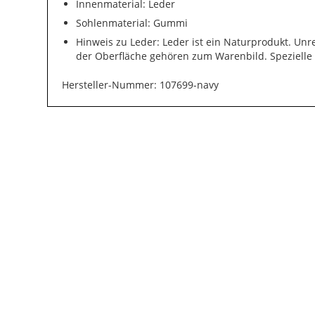
Innenmaterial: Leder
Sohlenmaterial: Gummi
Hinweis zu Leder: Leder ist ein Naturprodukt. Un
der Oberfläche gehören zum Warenbild. Spezielle
Hersteller-Nummer: 107699-navy