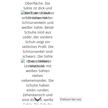
Exklusiv bei uns