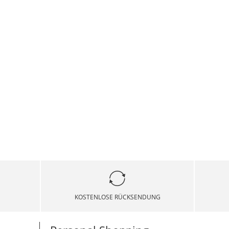
KOSTENLOSE RÜCKSENDUNG