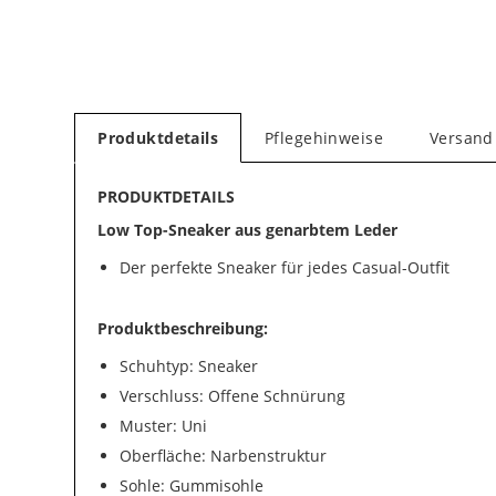
Produktdetails
Pflegehinweise
Versand
PRODUKTDETAILS
Low Top-Sneaker aus genarbtem Leder
Der perfekte Sneaker für jedes Casual-Outfit
Produktbeschreibung:
Schuhtyp: Sneaker
Verschluss: Offene Schnürung
Muster: Uni
Oberfläche: Narbenstruktur
Sohle: Gummisohle