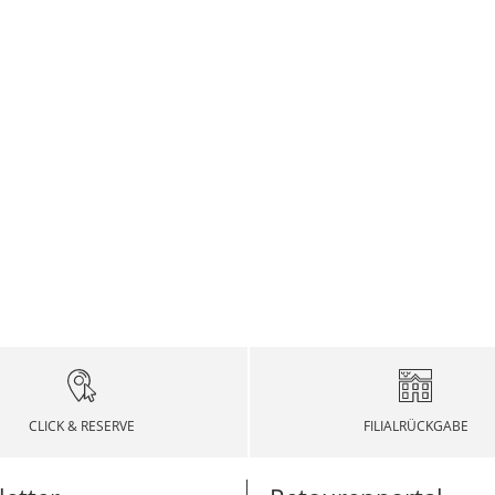
CLICK & RESERVE
FILIALRÜCKGABE