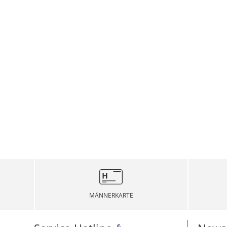
MÄNNERKARTE