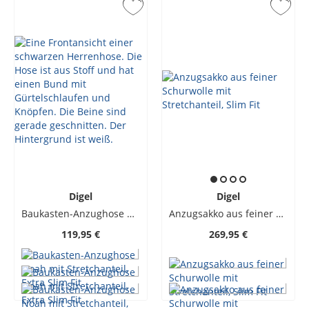
Digel
Digel
Baukasten-Anzughose Noah mit Stretchanteil, Extra Slim Fit
Anzugsakko aus feiner Schurwolle mit Stretchanteil, Slim Fit
119,95 €
269,95 €