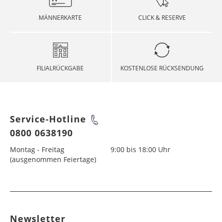
MÄNNERKARTE
CLICK & RESERVE
FILIALRÜCKGABE
KOSTENLOSE RÜCKSENDUNG
Service-Hotline
0800 0638190
Montag - Freitag
9:00 bis 18:00 Uhr
(ausgenommen Feiertage)
Newsletter