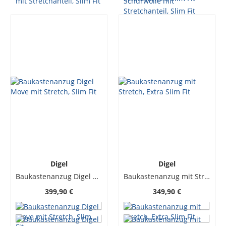
Digel
Digel
Baukastenanzug Digel Move mit Stretch, Slim Fit
Baukastenanzug mit Stretch, Extra Slim Fit
399,90 €
349,90 €