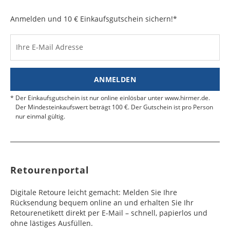
Anmelden und 10 € Einkaufsgutschein sichern!*
Ihre E-Mail Adresse
ANMELDEN
Der Einkaufsgutschein ist nur online einlösbar unter www.hirmer.de.
Der Mindesteinkaufswert beträgt 100 €. Der Gutschein ist pro Person
nur einmal gültig.
Retourenportal
Digitale Retoure leicht gemacht: Melden Sie Ihre
Rücksendung bequem online an und erhalten Sie Ihr
Retourenetikett direkt per E-Mail – schnell, papierlos und
ohne lästiges Ausfüllen.