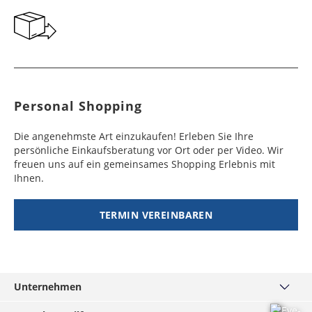
Personal Shopping
Die angenehmste Art einzukaufen! Erleben Sie Ihre
persönliche Einkaufsberatung vor Ort oder per Video. Wir
freuen uns auf ein gemeinsames Shopping Erlebnis mit
Ihnen.
TERMIN VEREINBAREN
Unternehmen
Über uns