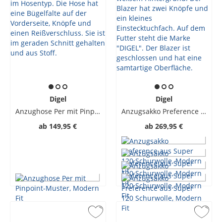
Digel
Digel
Anzughose Per mit Pinpoint-Muster, Modern Fit
Anzugsakko Preference aus Super 120 Schurwolle, Modern Fit
ab
149,95 €
ab
269,95 €