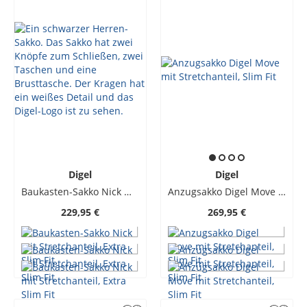
Digel
Digel
Baukasten-Sakko Nick mit Stretchanteil, Extra Slim Fit
Anzugsakko Digel Move mit Stretchanteil, Slim Fit
229,95 €
269,95 €