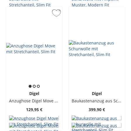
Digel
Digel
Anzughose Digel Move mit Stretchanteil, Slim Fit
Baukastenanzug aus Schurwolle mit Stretchanteil, Slim Fit
129,95 €
399,90 €