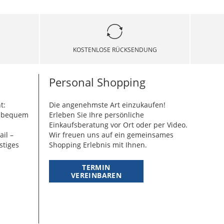
KOSTENLOSE RÜCKSENDUNG
Personal Shopping
t:
Die angenehmste Art einzukaufen!
g bequem
Erleben Sie Ihre persönliche
Einkaufsberatung vor Ort oder per Video.
ail –
Wir freuen uns auf ein gemeinsames
stiges
Shopping Erlebnis mit Ihnen.
TERMIN
VEREINBAREN