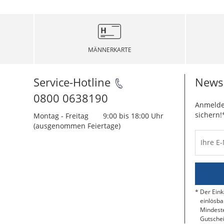
MÄNNERKARTE
Service-Hotline
Newsl
0800 0638190
Anmelde
sichern!
Montag - Freitag
9:00 bis 18:00 Uhr
(ausgenommen Feiertage)
Ihre E
Der Eink
einlösba
Mindeste
Gutschei