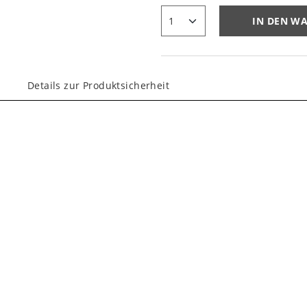
IN DEN W
Details zur Produktsicherheit