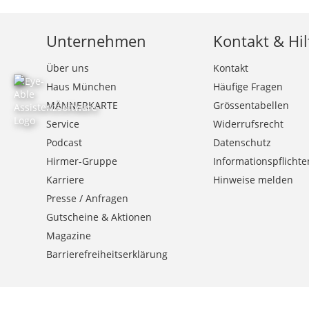
Unternehmen
Kontakt & Hil
Über uns
Kontakt
Haus München
Häufige Fragen
MÄNNERKARTE
Grössentabellen
Service
Widerrufsrecht
Podcast
Datenschutz
Hirmer-Gruppe
Informationspflichte
Karriere
Hinweise melden
Presse / Anfragen
Gutscheine & Aktionen
Magazine
Barrierefreiheitserklärung