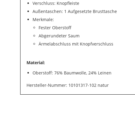
Verschluss: Knopfleiste
Außentaschen: 1 Aufgesetzte Brusttasche
Merkmale:
Fester Oberstoff
Abgerundeter Saum
Ärmelabschluss mit Knopfverschluss
Material:
Oberstoff: 76% Baumwolle, 24% Leinen
Hersteller-Nummer: 10101317-102 natur