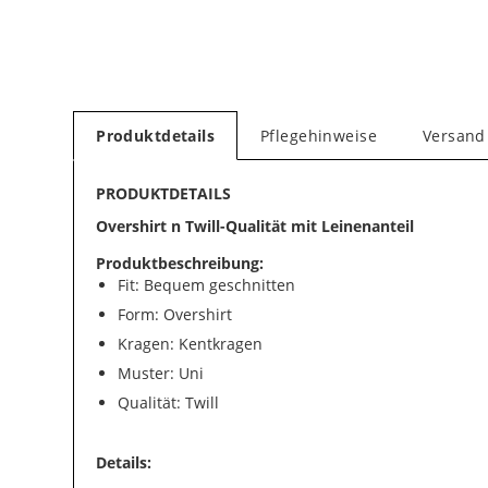
Produktdetails
Pflegehinweise
Versand
PRODUKTDETAILS
Overshirt n Twill-Qualität mit Leinenanteil
Produktbeschreibung:
Fit: Bequem geschnitten
Form: Overshirt
Kragen: Kentkragen
Muster: Uni
Qualität: Twill
Details: