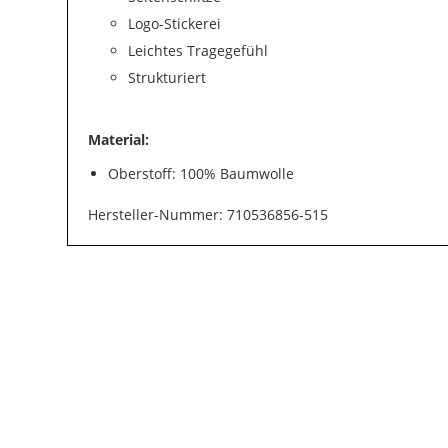
Logo-Stickerei
Leichtes Tragegefühl
Strukturiert
Material:
Oberstoff: 100% Baumwolle
Hersteller-Nummer: 710536856-515