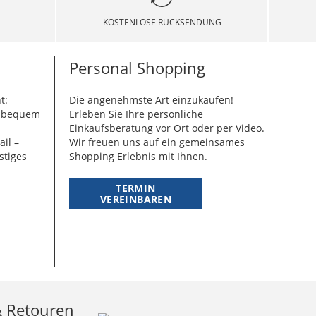
KOSTENLOSE RÜCKSENDUNG
Personal Shopping
t:
Die angenehmste Art einzukaufen!
g bequem
Erleben Sie Ihre persönliche
Einkaufsberatung vor Ort oder per Video.
ail –
Wir freuen uns auf ein gemeinsames
stiges
Shopping Erlebnis mit Ihnen.
TERMIN
VEREINBAREN
& Retouren