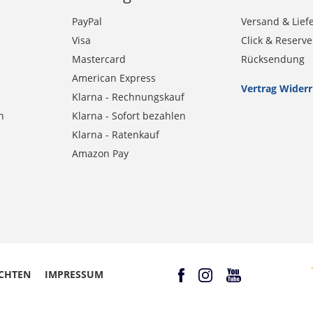
PayPal
Versand & Lief
Visa
Click & Reserve
Mastercard
Rücksendung
American Express
Vertrag Wider
Klarna - Rechnungskauf
n
Klarna - Sofort bezahlen
Klarna - Ratenkauf
Amazon Pay
CHTEN
IMPRESSUM