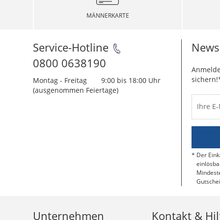
MÄNNERKARTE
Service-Hotline
Newsl
0800 0638190
Anmelde
sichern!
Montag - Freitag
9:00 bis 18:00 Uhr
(ausgenommen Feiertage)
Ihre E
Der Eink
einlösba
Mindeste
Gutschei
Unternehmen
Kontakt & Hil