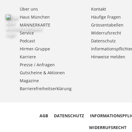
Über uns
Kontakt
Haus München
Häufige Fragen
MÄNNERKARTE
Grössentabellen
Service
Widerrufsrecht
Podcast
Datenschutz
Hirmer-Gruppe
Informationspflichte
Karriere
Hinweise melden
Presse / Anfragen
Gutscheine & Aktionen
Magazine
Barrierefreiheitserklärung
AGB
DATENSCHUTZ
INFORMATIONSPFLI
WIDERRUFSRECHT