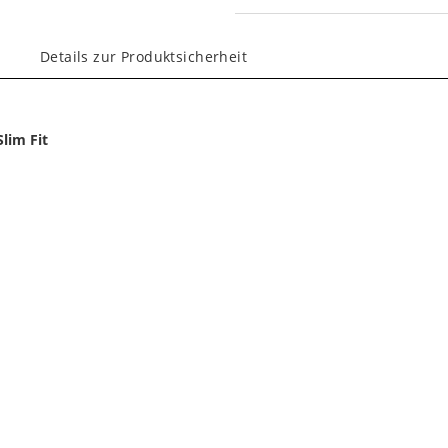
Details zur Produktsicherheit
lim Fit