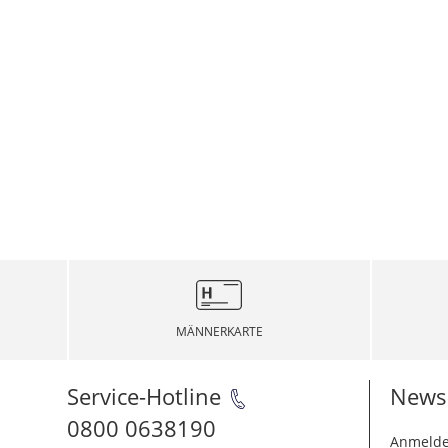
MÄNNERKARTE
Service-Hotline
Newsl
0800 0638190
Anmelde