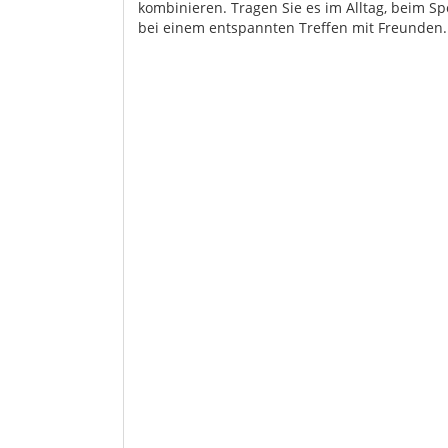
kombinieren. Tragen Sie es im Alltag, beim Sp
bei einem entspannten Treffen mit Freunden.