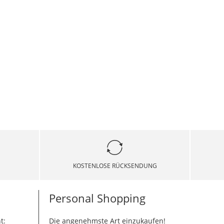
KOSTENLOSE RÜCKSENDUNG
Personal Shopping
t:
Die angenehmste Art einzukaufen!