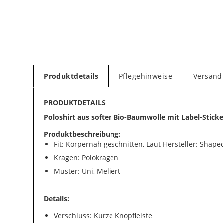
Produktdetails
Pflegehinweise
Versand
PRODUKTDETAILS
Poloshirt aus softer Bio-Baumwolle mit Label-Sticke
Produktbeschreibung:
Fit: Körpernah geschnitten, Laut Hersteller: Shaped
Kragen: Polokragen
Muster: Uni, Meliert
Details:
Verschluss: Kurze Knopfleiste