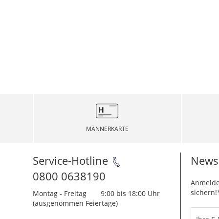
MÄNNERKARTE
Service-Hotline
Newsl
0800 0638190
Anmelde
sichern!
Montag - Freitag
9:00 bis 18:00 Uhr
(ausgenommen Feiertage)