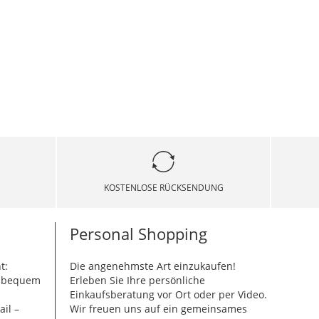
KOSTENLOSE RÜCKSENDUNG
Personal Shopping
t:
Die angenehmste Art einzukaufen!
g bequem
Erleben Sie Ihre persönliche
Einkaufsberatung vor Ort oder per Video.
ail –
Wir freuen uns auf ein gemeinsames