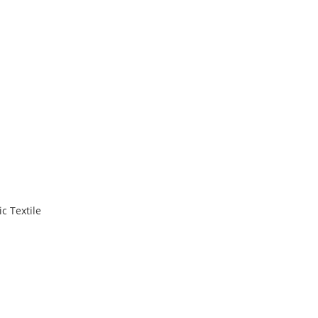
c Textile